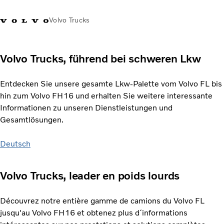
Volvo Trucks
Volvo Trucks, führend bei schweren Lkw
Entdecken Sie unsere gesamte Lkw-Palette vom Volvo FL bis
hin zum Volvo FH16 und erhalten Sie weitere interessante
Informationen zu unseren Dienstleistungen und
Gesamtlösungen.
Deutsch
Volvo Trucks, leader en poids lourds
Découvrez notre entière gamme de camions du Volvo FL
jusqu'au Volvo FH16 et obtenez plus d´informations