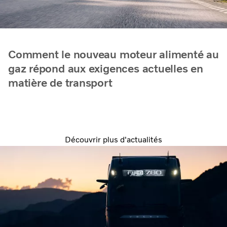
Comment le nouveau moteur alimenté au
gaz répond aux exigences actuelles en
matière de transport
Découvrir plus d'actualités