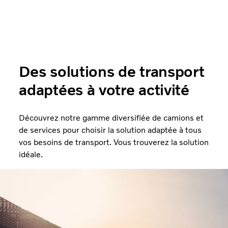
Des solutions de transport
adaptées à votre activité
Découvrez notre gamme diversifiée de camions et
de services pour choisir la solution adaptée à tous
vos besoins de transport. Vous trouverez la solution
idéale.