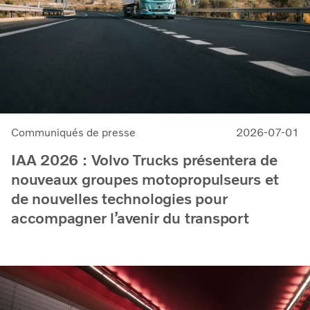
Communiqués de presse
2026-07-01
IAA 2026 : Volvo Trucks présentera de
nouveaux groupes motopropulseurs et
de nouvelles technologies pour
accompagner l’avenir du transport