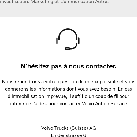
investisseurs
Marketing et Communcation
Autres
N'hésitez pas à nous contacter.
Nous répondrons à votre question du mieux possible et vous
donnerons les informations dont vous avez besoin. En cas
d'immobilisation imprévue, il suffit d'un coup de fil pour
obtenir de l'aide - pour contacter Volvo Action Service.
Volvo Trucks (Suisse) AG
Lindenstrasse 6