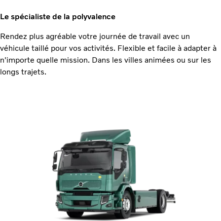
Le spécialiste de la polyvalence
Rendez plus agréable votre journée de travail avec un
véhicule taillé pour vos activités. Flexible et facile à adapter à
n'importe quelle mission. Dans les villes animées ou sur les
longs trajets.