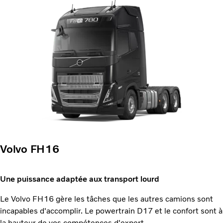
Volvo FH16
Une puissance adaptée aux transport lourd
Le Volvo FH16 gère les tâches que les autres camions sont
incapables d'accomplir. Le powertrain D17 et le confort sont à
la hauteur de vos compétences d'expert.