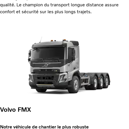
qualité. Le champion du transport longue distance assure
confort et sécurité sur les plus longs trajets.
Volvo FMX
Notre véhicule de chantier le plus robuste