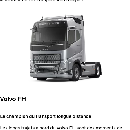
Volvo FH
Le champion du transport longue distance
Les longs trajets à bord du Volvo FH sont des moments de