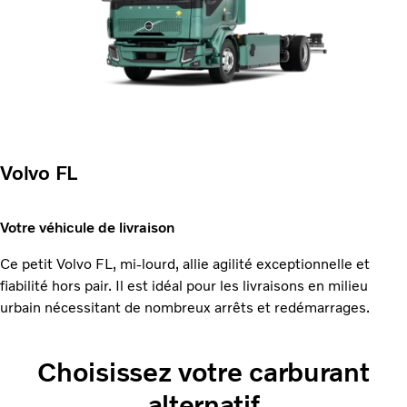
Volvo FL
Votre véhicule de livraison
Ce petit Volvo FL, mi-lourd, allie agilité exceptionnelle et
fiabilité hors pair. Il est idéal pour les livraisons en milieu
urbain nécessitant de nombreux arrêts et redémarrages.
Choisissez votre carburant
alternatif