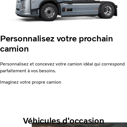
Personnalisez votre prochain
camion
Personnalisez et concevez votre camion idéal qui correspond
parfaitement à vos besoins.
Imaginez votre propre camion
Véhicules d'occasion