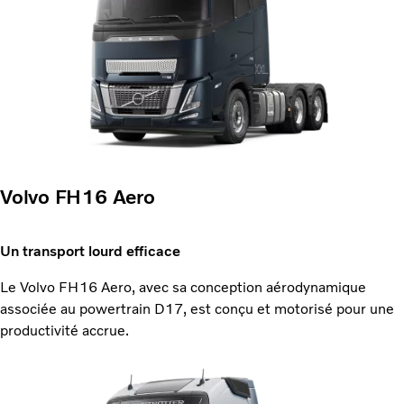
Volvo FH16 Aero
Un transport lourd efficace
Le Volvo FH16 Aero, avec sa conception aérodynamique
associée au powertrain D17, est conçu et motorisé pour une
productivité accrue.