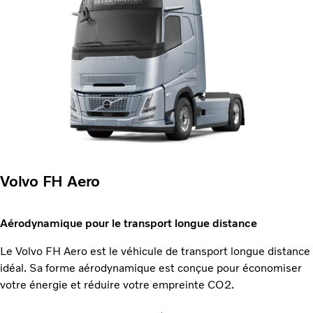
Volvo FH Aero
Aérodynamique pour le transport longue distance
Le Volvo FH Aero est le véhicule de transport longue distance
idéal. Sa forme aérodynamique est conçue pour économiser
votre énergie et réduire votre empreinte CO2.