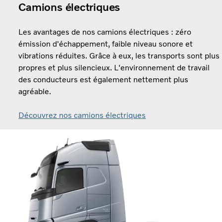
Camions électriques
Les avantages de nos camions électriques : zéro
émission d'échappement, faible niveau sonore et
vibrations réduites. Grâce à eux, les transports sont plus
propres et plus silencieux. L'environnement de travail
des conducteurs est également nettement plus
agréable.
Découvrez nos camions électriques