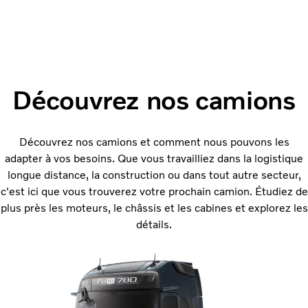
Découvrez nos camions
Découvrez nos camions et comment nous pouvons les
adapter à vos besoins. Que vous travailliez dans la logistique
longue distance, la construction ou dans tout autre secteur,
c'est ici que vous trouverez votre prochain camion. Étudiez de
plus près les moteurs, le châssis et les cabines et explorez les
détails.