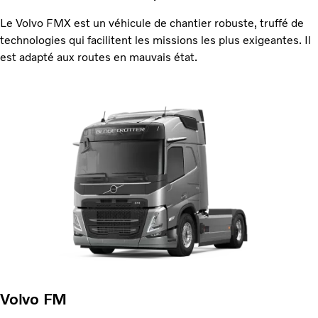
Le Volvo FMX est un véhicule de chantier robuste, truffé de
technologies qui facilitent les missions les plus exigeantes. Il
est adapté aux routes en mauvais état.
Volvo FM