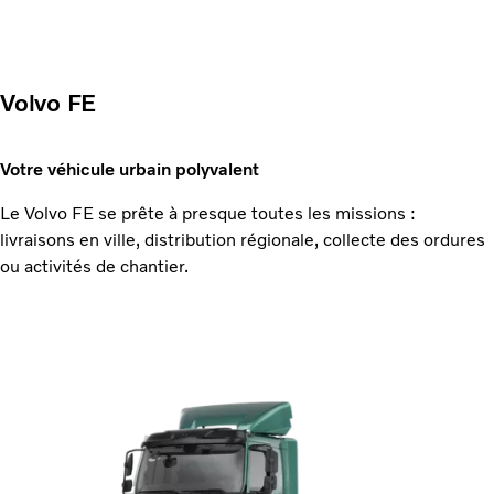
Volvo FE
Votre véhicule urbain polyvalent
Le Volvo FE se prête à presque toutes les missions :
livraisons en ville, distribution régionale, collecte des ordures
ou activités de chantier.