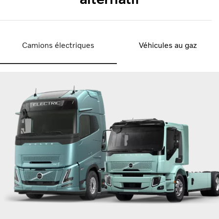
Camions électriques
Véhicules au gaz