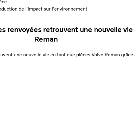
èce
duction de l'impact sur l'environnement
 renvoyées retrouvent une nouvelle vie 
Reman
vent une nouvelle vie en tant que pièces Volvo Reman grâce