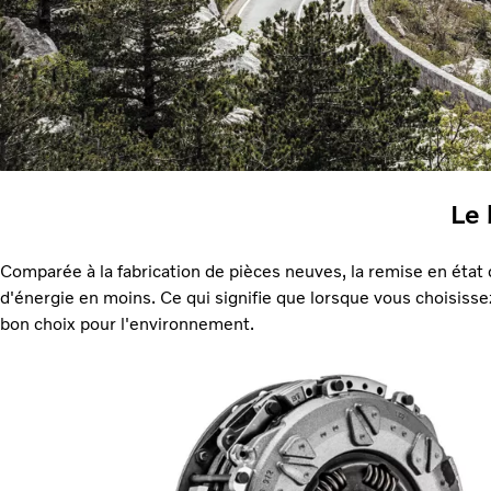
Le 
Comparée à la fabrication de pièces neuves, la remise en ét
d'énergie en moins. Ce qui signifie que lorsque vous choisiss
bon choix pour l'environnement.