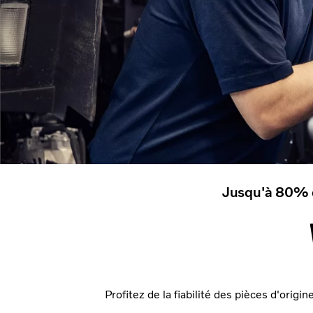
Jusqu'à 80% d
Profitez de la fiabilité des pièces d'origi