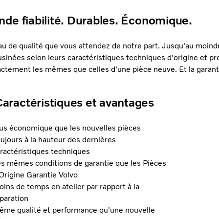
nde fiabilité. Durables. Économique.
eau de qualité que vous attendez de notre part. Jusqu'au moind
sinées selon leurs caractéristiques techniques d'origine et pr
xactement les mêmes que celles d'une pièce neuve. Et la garant
Caractéristiques et avantages
us économique que les nouvelles pièces
ujours à la hauteur des dernières
ractéristiques techniques
s mêmes conditions de garantie que les Pièces
Origine Garantie Volvo
ins de temps en atelier par rapport à la
paration
me qualité et performance qu'une nouvelle