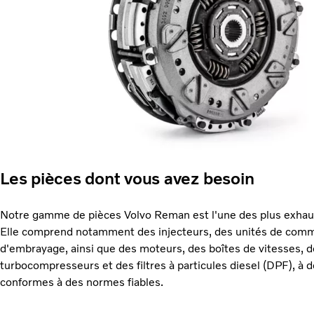
Les pièces dont vous avez besoin
Notre gamme de pièces Volvo Reman est l'une des plus exhau
Elle comprend notamment des injecteurs, des unités de comm
d'embrayage, ainsi que des moteurs, des boîtes de vitesses, 
turbocompresseurs et des filtres à particules diesel (DPF), à d
conformes à des normes fiables.