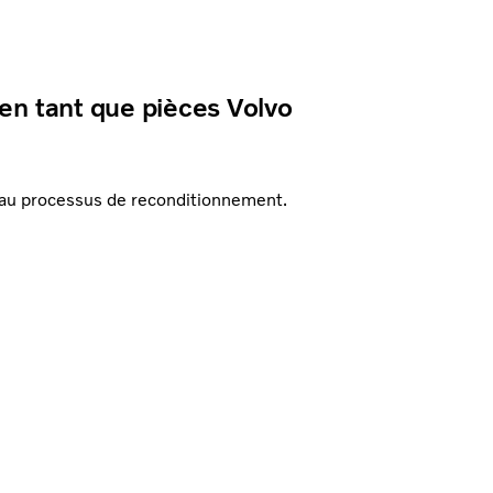
en tant que pièces Volvo
 au processus de reconditionnement.