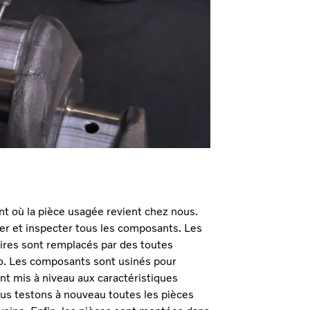
 où la pièce usagée revient chez nous.
 et inspecter tous les composants. Les
laires sont remplacés par des toutes
vo. Les composants sont usinés pour
t mis à niveau aux caractéristiques
ous testons à nouveau toutes les pièces