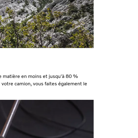
e matière en moins et jusqu'à 80 %
 votre camion, vous faites également le