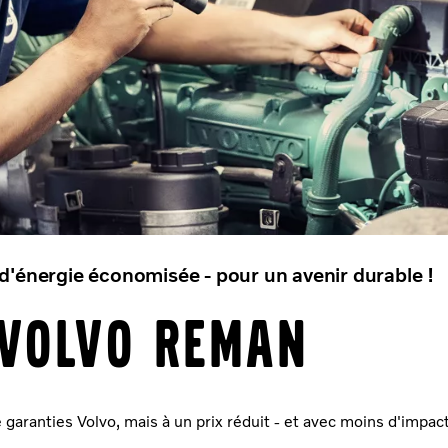
'énergie économisée - pour un avenir durable !
Volvo Reman
ne garanties Volvo, mais à un prix réduit - et avec moins d'impa