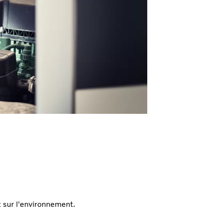
ct sur l'environnement.