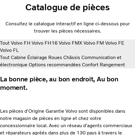
Catalogue de pièces
Consultez le catalogue interactif en ligne ci-dessous pour
trouver les pièces nécessaires.
Tout
Volvo FH
Volvo FH16
Volvo FMX
Volvo FM
Volvo FE
Volvo FL
Tout
Cabine
Éclairage
Roues
Châssis
Communication et
électronique
Options recommandées
Confort
Rangement
La bonne pièce, au bon endroit, Au bon
moment.
Les pièces d'Origine Garantie Volvo sont disponibles dans
notre magasin de pièces en ligne et chez votre
concessionnaire local. Avec un réseau d'agents commerciaux
et réparateurs agréés dans plus de 130 pays à travers le