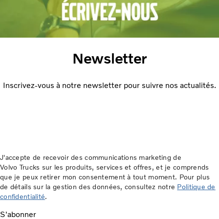
Newsletter
Inscrivez-vous à notre newsletter pour suivre nos actualités.
J'accepte de recevoir des communications marketing de
Volvo Trucks sur les produits, services et offres, et je comprends
que je peux retirer mon consentement à tout moment. Pour plus
de détails sur la gestion des données, consultez notre
Politique de
confidentialité
.
S'abonner