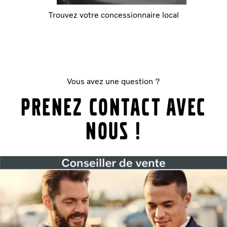
Trouvez votre concessionnaire local
Vous avez une question ?
Prenez contact avec
nous !