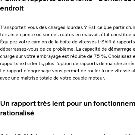
endroit
Transportez-vous des charges lourdes ? Est-ce que partir d'un 
terrain en pente ou sur des routes en mauvais état constitue
Équipez votre camion de la boîte de vitesses I-Shift à rapports
débarrassez-vous de ce problème. La capacité de démarrage e
charge sur votre embrayage est réduite de 75 %. Choisissez 
rapports extra lents, plus l'option de rapports de marche arri
Le rapport d'engrenage vous permet de rouler à une vitesse al
avec une maîtrise totale de votre couple moteur.
Un rapport très lent pour un fonctionne
rationalisé