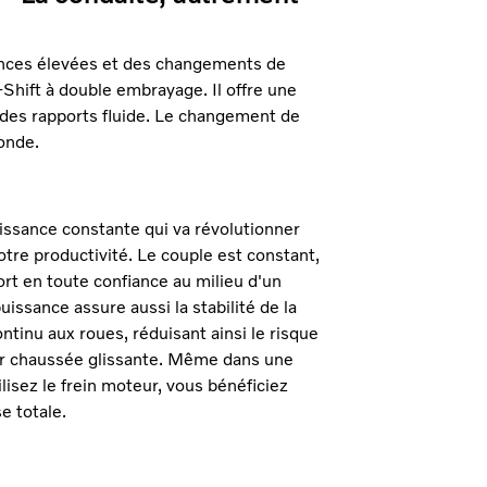
ances élevées et des changements de
-Shift à double embrayage. Il offre une
 des rapports fluide. Le changement de
onde.
issance constante qui va révolutionner
tre productivité. Le couple est constant,
rt en toute confiance au milieu d'un
uissance assure aussi la stabilité de la
ntinu aux roues, réduisant ainsi le risque
ur chaussée glissante. Même dans une
lisez le frein moteur, vous bénéficiez
e totale.