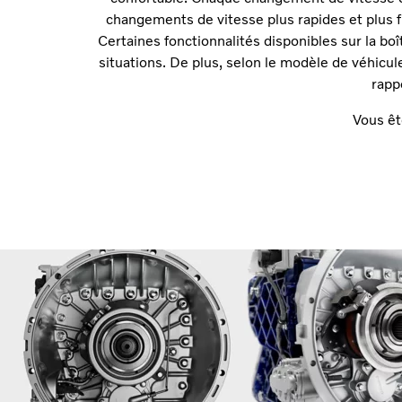
changements de vitesse plus rapides et plus f
Certaines fonctionnalités disponibles sur la bo
situations. De plus, selon le modèle de véhicule
rapp
Vous êt