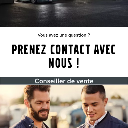
Vous avez une question ?
Prenez contact avec
nous !