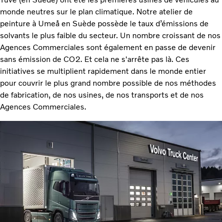
monde neutres sur le plan climatique. Notre atelier de
peinture à Umeå en Suède possède le taux d’émissions de
solvants le plus faible du secteur. Un nombre croissant de nos
Agences Commerciales sont également en passe de devenir
sans émission de CO2. Et cela ne s'arrête pas là. Ces
initiatives se multiplient rapidement dans le monde entier
pour couvrir le plus grand nombre possible de nos méthodes
de fabrication, de nos usines, de nos transports et de nos
Agences Commerciales.