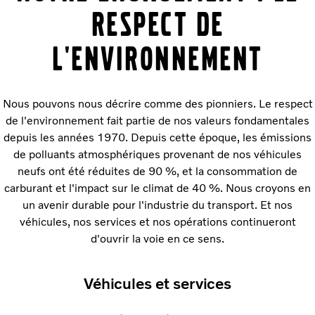
RESPECT DE
L'ENVIRONNEMENT
Nous pouvons nous décrire comme des pionniers. Le respect
de l'environnement fait partie de nos valeurs fondamentales
depuis les années 1970. Depuis cette époque, les émissions
de polluants atmosphériques provenant de nos véhicules
neufs ont été réduites de 90 %, et la consommation de
carburant et l'impact sur le climat de 40 %. Nous croyons en
un avenir durable pour l'industrie du transport. Et nos
véhicules, nos services et nos opérations continueront
d'ouvrir la voie en ce sens.
Véhicules et services