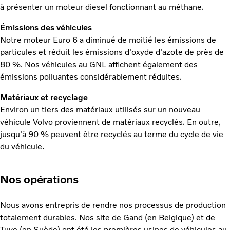
à présenter un moteur diesel fonctionnant au méthane.
Émissions des véhicules
Notre moteur Euro 6 a diminué de moitié les émissions de
particules et réduit les émissions d'oxyde d'azote de près de
80 %. Nos véhicules au GNL affichent également des
émissions polluantes considérablement réduites.
Matériaux et recyclage
Environ un tiers des matériaux utilisés sur un nouveau
véhicule Volvo proviennent de matériaux recyclés. En outre,
jusqu'à 90 % peuvent être recyclés au terme du cycle de vie
du véhicule.
Nos opérations
Nous avons entrepris de rendre nos processus de production
totalement durables. Nos site de Gand (en Belgique) et de
Tuve (en Suède) ont été les premières usines de véhicules au