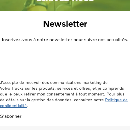
Newsletter
Inscrivez-vous à notre newsletter pour suivre nos actualités.
J'accepte de recevoir des communications marketing de
Volvo Trucks sur les produits, services et offres, et je comprends
que je peux retirer mon consentement à tout moment. Pour plus
de détails sur la gestion des données, consultez notre
Politique de
confidentialité
.
S'abonner