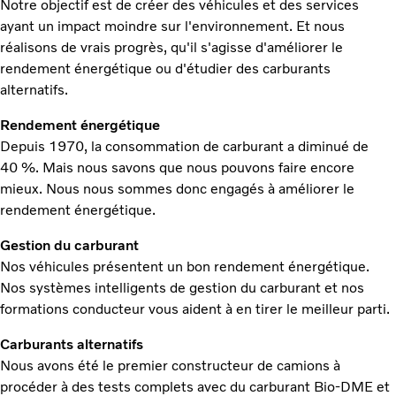
Notre objectif est de créer des véhicules et des services
ayant un impact moindre sur l'environnement. Et nous
réalisons de vrais progrès, qu'il s'agisse d'améliorer le
rendement énergétique ou d'étudier des carburants
alternatifs.
Rendement énergétique
Depuis 1970, la consommation de carburant a diminué de
40 %. Mais nous savons que nous pouvons faire encore
mieux. Nous nous sommes donc engagés à améliorer le
rendement énergétique.
Gestion du carburant
Nos véhicules présentent un bon rendement énergétique.
Nos systèmes intelligents de gestion du carburant et nos
formations conducteur vous aident à en tirer le meilleur parti.
Carburants alternatifs
Nous avons été le premier constructeur de camions à
procéder à des tests complets avec du carburant Bio-DME et