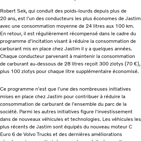
Robert Sek, qui conduit des poids-lourds depuis plus de
20 ans, est l'un des conducteurs les plus économes de Jastim
avec une consommation moyenne de 24 litres aux 100 km.
En retour, il est régulièrement récompensé dans le cadre du
programme d'incitation visant à réduire la consommation de
carburant mis en place chez Jastim il y a quelques années.
Chaque conducteur parvenant à maintenir la consommation
de carburant au-dessous de 28 litres reçoit 300 zlotys (70 €),
plus 100 zlotys pour chaque litre supplémentaire économisé.
Ce programme n'est que l'une des nombreuses initiatives
mises en place chez Jastim pour contribuer à réduire la
consommation de carburant de l'ensemble du parc de la
société. Parmi les autres initiatives figure l'investissement
dans de nouveaux véhicules et technologies. Les véhicules les
plus récents de Jastim sont équipés du nouveau moteur C
Euro 6 de Volvo Trucks et des dernières améliorations