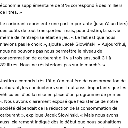
économie supplémentaire de 3 % correspond à des milliers
de litres. »
Le carburant représente une part importante (jusqu'à un tiers)
des coûts de tout transporteur mais, pour Jastim, la survie
même de l'entreprise était en jeu. « Le fait est que nous
n'avions pas le choix », ajoute Jacek Słowiński. « Aujourd'hui,
nous ne pouvons pas nous permettre le niveau de
consommation de carburant d'il y a trois ans, soit 31 à
32 litres. Nous ne résisterions pas sur le marché. »
Jastim a compris très tôt qu'en matière de consommation de
carburant, les conducteurs sont tout aussi importants que les
véhicules, d'où la mise en place d'un programme de primes.
« Nous avons clairement exposé que l'existence de notre
société dépendait de la réduction de la consommation de
carburant », explique Jacek Słowiński. « Mais nous avons
aussi clairement indiqué dès le début que nous souhaitions