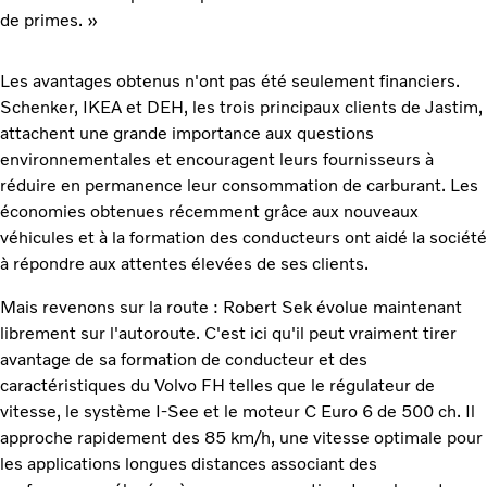
de primes. »
Les avantages obtenus n'ont pas été seulement financiers.
Schenker, IKEA et DEH, les trois principaux clients de Jastim,
attachent une grande importance aux questions
environnementales et encouragent leurs fournisseurs à
réduire en permanence leur consommation de carburant. Les
économies obtenues récemment grâce aux nouveaux
véhicules et à la formation des conducteurs ont aidé la société
à répondre aux attentes élevées de ses clients.
Mais revenons sur la route : Robert Sek évolue maintenant
librement sur l'autoroute. C'est ici qu'il peut vraiment tirer
avantage de sa formation de conducteur et des
caractéristiques du Volvo FH telles que le régulateur de
vitesse, le système I-See et le moteur C Euro 6 de 500 ch. Il
approche rapidement des 85 km/h, une vitesse optimale pour
les applications longues distances associant des