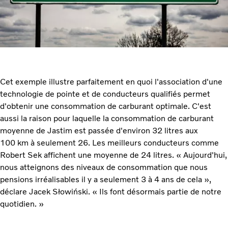
Cet exemple illustre parfaitement en quoi l'association d'une
technologie de pointe et de conducteurs qualifiés permet
d'obtenir une consommation de carburant optimale. C'est
aussi la raison pour laquelle la consommation de carburant
moyenne de Jastim est passée d'environ 32 litres aux
100 km à seulement 26. Les meilleurs conducteurs comme
Robert Sek affichent une moyenne de 24 litres. « Aujourd'hui,
nous atteignons des niveaux de consommation que nous
pensions irréalisables il y a seulement 3 à 4 ans de cela »,
déclare Jacek Słowiński. « Ils font désormais partie de notre
quotidien. »