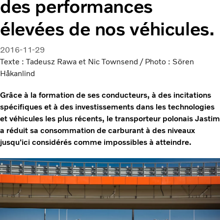
des performances
élevées de nos véhicules.
2016-11-29
Texte : Tadeusz Rawa et Nic Townsend / Photo : Sören
Håkanlind
Grâce à la formation de ses conducteurs, à des incitations
spécifiques et à des investissements dans les technologies
et véhicules les plus récents, le transporteur polonais Jastim
a réduit sa consommation de carburant à des niveaux
jusqu'ici considérés comme impossibles à atteindre.