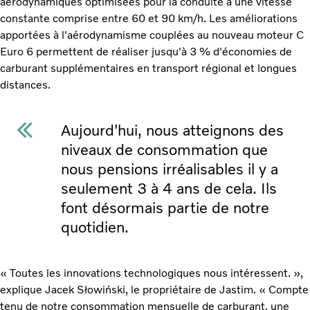
aérodynamiques optimisées pour la conduite à une vitesse
constante comprise entre 60 et 90 km/h. Les améliorations
apportées à l'aérodynamisme couplées au nouveau moteur C
Euro 6 permettent de réaliser jusqu'à 3 % d'économies de
carburant supplémentaires en transport régional et longues
distances.
Aujourd'hui, nous atteignons des
niveaux de consommation que
nous pensions irréalisables il y a
seulement 3 à 4 ans de cela. Ils
font désormais partie de notre
quotidien.
« Toutes les innovations technologiques nous intéressent. »,
explique Jacek Słowiński, le propriétaire de Jastim. « Compte
tenu de notre consommation mensuelle de carburant, une