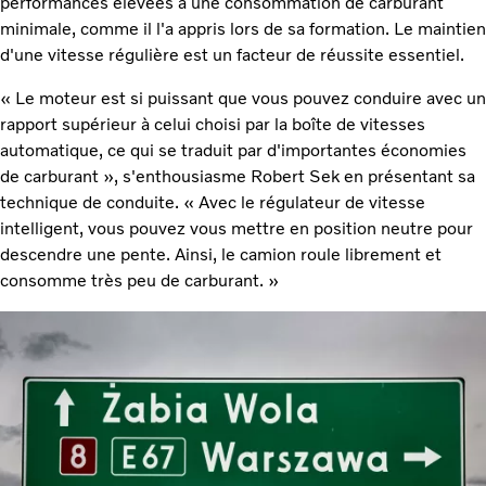
performances élevées à une consommation de carburant
minimale, comme il l'a appris lors de sa formation. Le maintien
d'une vitesse régulière est un facteur de réussite essentiel.
« Le moteur est si puissant que vous pouvez conduire avec un
rapport supérieur à celui choisi par la boîte de vitesses
automatique, ce qui se traduit par d'importantes économies
de carburant », s'enthousiasme Robert Sek en présentant sa
technique de conduite. « Avec le régulateur de vitesse
intelligent, vous pouvez vous mettre en position neutre pour
descendre une pente. Ainsi, le camion roule librement et
consomme très peu de carburant. »