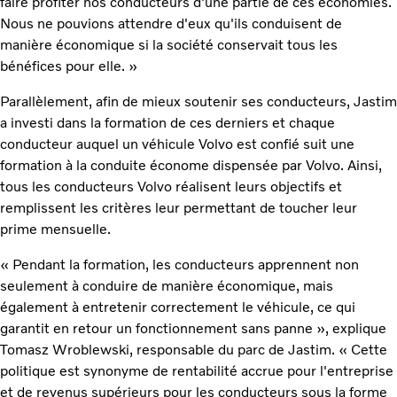
faire profiter nos conducteurs d'une partie de ces économies.
Nous ne pouvions attendre d'eux qu'ils conduisent de
manière économique si la société conservait tous les
bénéfices pour elle. »
Parallèlement, afin de mieux soutenir ses conducteurs, Jastim
a investi dans la formation de ces derniers et chaque
conducteur auquel un véhicule Volvo est confié suit une
formation à la conduite économe dispensée par Volvo. Ainsi,
tous les conducteurs Volvo réalisent leurs objectifs et
remplissent les critères leur permettant de toucher leur
prime mensuelle.
« Pendant la formation, les conducteurs apprennent non
seulement à conduire de manière économique, mais
également à entretenir correctement le véhicule, ce qui
garantit en retour un fonctionnement sans panne », explique
Tomasz Wroblewski, responsable du parc de Jastim. « Cette
politique est synonyme de rentabilité accrue pour l'entreprise
et de revenus supérieurs pour les conducteurs sous la forme