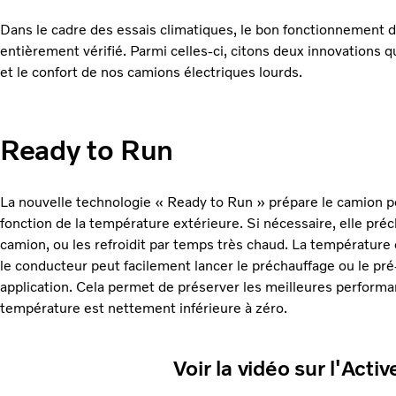
Dans le cadre des essais climatiques, le bon fonctionnement d
entièrement vérifié. Parmi celles-ci, citons deux innovations qui 
et le confort de nos camions électriques lourds.
Ready to Run
La nouvelle technologie « Ready to Run » prépare le camion po
fonction de la température extérieure. Si nécessaire, elle précha
camion, ou les refroidit par temps très chaud. La température
le conducteur peut facilement lancer le préchauffage ou le pré
application. Cela permet de préserver les meilleures performa
température est nettement inférieure à zéro.
Voir la vidéo sur l'Acti