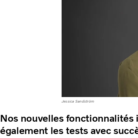
Jessica Sandström
Nos nouvelles fonctionnalités
également les tests avec succ