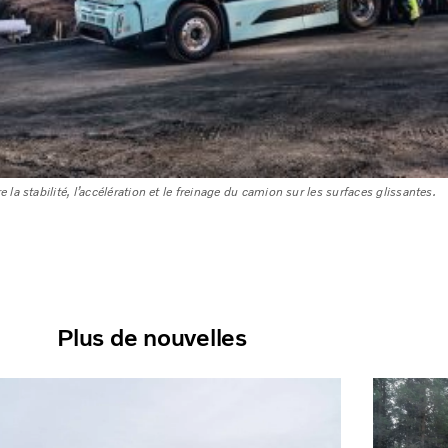
 la stabilité, l’accélération et le freinage du camion sur les surfaces glissantes.
Plus de nouvelles