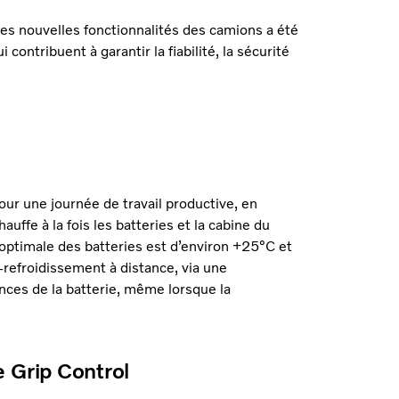
es nouvelles fonctionnalités des camions a été
contribuent à garantir la fiabilité, la sécurité
ur une journée de travail productive, en
uffe à la fois les batteries et la cabine du
 optimale des batteries est d’environ +25°C et
-refroidissement à distance, via une
nces de la batterie, même lorsque la
ve Grip Control