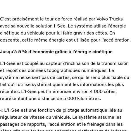
C'est précisément le tour de force réalisé par Volvo Trucks
avec sa nouvelle solution I-See. Le système utilise l'énergie
cinétique du véhicule pour lui faire gravir des côtes. En
descente, cette même énergie est utilisée pour l'accélération.
Jusqu'à 5 % d'économie grâce à l'énergie cinétique
L'I-See est couplé au capteur d'inclinaison de la transmission
et reçoit des données topographiques numériques. Le
système ne se sert pas de cartes, ce qui le rend plus fiable du
fait qu'il utilise systématiquement les informations les plus
récentes. L'I-See peut mémoriser environ 4 000 côtes,
représentant une distance de 5 000 kilomètres.
« L'I-See est une fonction de pilotage automatique liée au
régulateur de vitesse du véhicule. Le système assume les
passages de rapports, l'accélération et le freinage dans les