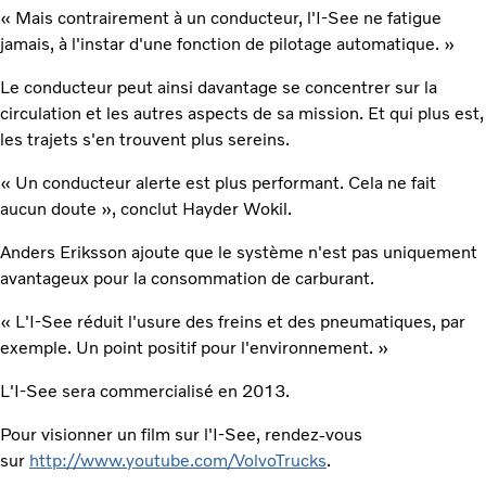
« Mais contrairement à un conducteur, l'I-See ne fatigue
jamais, à l'instar d'une fonction de pilotage automatique. »
Le conducteur peut ainsi davantage se concentrer sur la
circulation et les autres aspects de sa mission. Et qui plus est,
les trajets s'en trouvent plus sereins.
« Un conducteur alerte est plus performant. Cela ne fait
aucun doute », conclut Hayder Wokil.
Anders Eriksson ajoute que le système n'est pas uniquement
avantageux pour la consommation de carburant.
« L'I-See réduit l'usure des freins et des pneumatiques, par
exemple. Un point positif pour l'environnement. »
L'I-See sera commercialisé en 2013.
Pour visionner un film sur l'I-See, rendez-vous
sur
http://www.youtube.com/VolvoTrucks
.