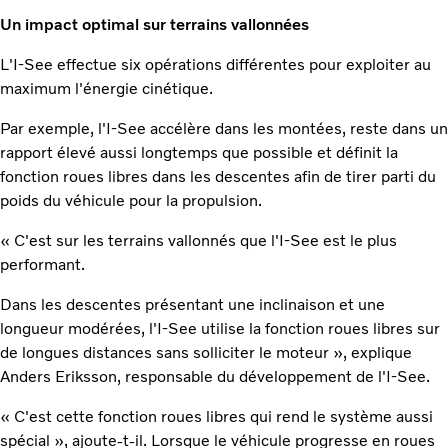
Un impact optimal sur terrains vallonnées
L'I-See effectue six opérations différentes pour exploiter au
maximum l'énergie cinétique.
Par exemple, l'I-See accélère dans les montées, reste dans un
rapport élevé aussi longtemps que possible et définit la
fonction roues libres dans les descentes afin de tirer parti du
poids du véhicule pour la propulsion.
« C'est sur les terrains vallonnés que l'I-See est le plus
performant.
Dans les descentes présentant une inclinaison et une
longueur modérées, l'I-See utilise la fonction roues libres sur
de longues distances sans solliciter le moteur », explique
Anders Eriksson, responsable du développement de l'I-See.
« C'est cette fonction roues libres qui rend le système aussi
spécial », ajoute-t-il. Lorsque le véhicule progresse en roues