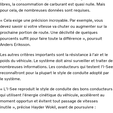
libres, la consommation de carburant est quasi nulle. Mais
pour cela, de nombreuses données sont requises.
« Cela exige une précision incroyable. Par exemple, vous
devez savoir si votre vitesse va chuter ou augmenter sur la
prochaine portion de route. Une déclivité de quelques
pourcents suffit pour faire toute la différence », poursuit
Anders Eriksson.
Les autres critères importants sont la résistance à l'air et le
poids du véhicule. Le système doit ainsi surveiller et traiter de
nombreuses informations. Les conducteurs qui testent l'I-See
reconnaîtront pour la plupart le style de conduite adopté par
le système.
« L'I-See reproduit le style de conduite des bons conducteurs
qui utilisent l'énergie cinétique du véhicule, accélèrent au
moment opportun et évitent tout passage de vitesses
inutile », précise Hayder Wokil, avant de poursuivre :