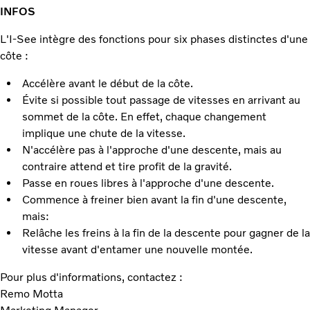
INFOS
L'I-See intègre des fonctions pour six phases distinctes d'une
côte :
Accélère avant le début de la côte.
Évite si possible tout passage de vitesses en arrivant au
sommet de la côte. En effet, chaque changement
implique une chute de la vitesse.
N'accélère pas à l'approche d'une descente, mais au
contraire attend et tire profit de la gravité.
Passe en roues libres à l'approche d'une descente.
Commence à freiner bien avant la fin d'une descente,
mais:
Relâche les freins à la fin de la descente pour gagner de la
vitesse avant d'entamer une nouvelle montée.
Pour plus d'informations, contactez :
Remo Motta