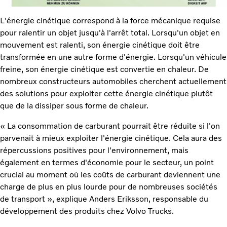
L'énergie cinétique correspond à la force mécanique requise
pour ralentir un objet jusqu'à l'arrêt total. Lorsqu'un objet en
mouvement est ralenti, son énergie cinétique doit être
transformée en une autre forme d'énergie. Lorsqu'un véhicule
freine, son énergie cinétique est convertie en chaleur. De
nombreux constructeurs automobiles cherchent actuellement
des solutions pour exploiter cette énergie cinétique plutôt
que de la dissiper sous forme de chaleur.
« La consommation de carburant pourrait être réduite si l'on
parvenait à mieux exploiter l'énergie cinétique. Cela aura des
répercussions positives pour l'environnement, mais
également en termes d'économie pour le secteur, un point
crucial au moment où les coûts de carburant deviennent une
charge de plus en plus lourde pour de nombreuses sociétés
de transport », explique Anders Eriksson, responsable du
développement des produits chez Volvo Trucks.