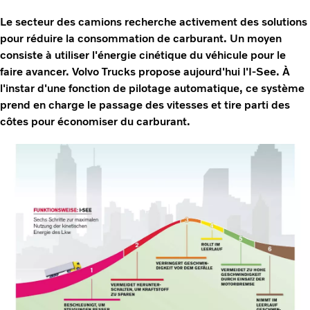
Le secteur des camions recherche activement des solutions
pour réduire la consommation de carburant. Un moyen
consiste à utiliser l'énergie cinétique du véhicule pour le
faire avancer. Volvo Trucks propose aujourd'hui l'I-See. À
l'instar d'une fonction de pilotage automatique, ce système
prend en charge le passage des vitesses et tire parti des
côtes pour économiser du carburant.