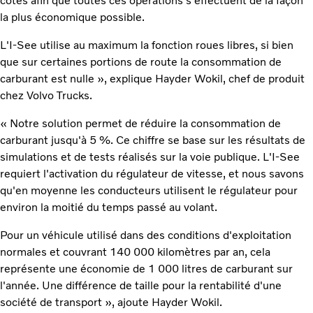
côtes afin que toutes ces opérations s'effectuent de la façon
la plus économique possible.
L'I-See utilise au maximum la fonction roues libres, si bien
que sur certaines portions de route la consommation de
carburant est nulle », explique Hayder Wokil, chef de produit
chez Volvo Trucks.
« Notre solution permet de réduire la consommation de
carburant jusqu'à 5 %. Ce chiffre se base sur les résultats de
simulations et de tests réalisés sur la voie publique. L'I-See
requiert l'activation du régulateur de vitesse, et nous savons
qu'en moyenne les conducteurs utilisent le régulateur pour
environ la moitié du temps passé au volant.
Pour un véhicule utilisé dans des conditions d'exploitation
normales et couvrant 140 000 kilomètres par an, cela
représente une économie de 1 000 litres de carburant sur
l'année. Une différence de taille pour la rentabilité d'une
société de transport », ajoute Hayder Wokil.