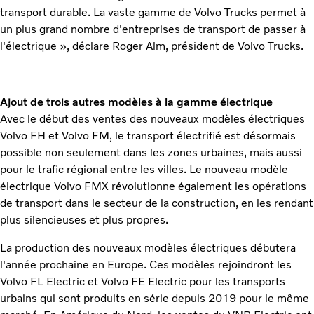
transport durable. La vaste gamme de Volvo Trucks permet à
un plus grand nombre d'entreprises de transport de passer à
l'électrique », déclare Roger Alm, président de Volvo Trucks.
Ajout de trois autres modèles à la gamme électrique
Avec le début des ventes des nouveaux modèles électriques
Volvo FH et Volvo FM, le transport électrifié est désormais
possible non seulement dans les zones urbaines, mais aussi
pour le trafic régional entre les villes. Le nouveau modèle
électrique Volvo FMX révolutionne également les opérations
de transport dans le secteur de la construction, en les rendant
plus silencieuses et plus propres.
La production des nouveaux modèles électriques débutera
l'année prochaine en Europe. Ces modèles rejoindront les
Volvo FL Electric et Volvo FE Electric pour les transports
urbains qui sont produits en série depuis 2019 pour le même