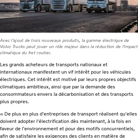
Avec l'ajout de trois nouveaux produits, la gamme électrique de
Volvo Trucks peut jouer un rôle majeur dans la réduction de l'impact
climatique du fret routier.
Les grands acheteurs de transports nationaux et
internationaux manifestent un vif intérêt pour les véhicules
électriques. Cet intérêt est motivé par leurs propres objectifs
climatiques ambitieux, ainsi que par la demande des
consommateurs envers la décarbonisation et des transports
plus propres.
« De plus en plus d'entreprises de transport réalisent qu'elles
doivent adopter l'électrification dès maintenant, à la fois en
faveur de l'environnement et pour des motifs concurrentiels,
afin de satisfaire les exigences des clients en matière de