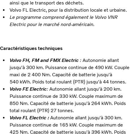
ainsi que le transport des déchets.
Volvo FL Electric, pour la distribution locale et urbaine.
Le programme comprend également le Volvo VNR
Electric pour le marché nord-américain.
Caractéristiques techniques
Volvo FH, FM and FMX Electric
:
Autonomie allant
jusqu'à 300 km. Puissance continue de 490 kW. Couple
maxi de 2 400 Nm. Capacité de batterie jusqu'à
540 kWh. Poids total roulant (PTR) jusqu'à 44 tonnes.
Volvo FE Electric
:
Autonomie allant jusqu'à 200 km.
Puissance continue de 330 kW. Couple maximum de
850 Nm. Capacité de batterie jusqu'à 264 kWh. Poids
total roulant (PTR) 27 tonnes.
Volvo FL Electric :
Autonomie allant jusqu'à 300 km.
Puissance continue de 165 kW. Couple maximum de
425 Nm. Capacité de batterie jusqu'à 396 kWh. Poids