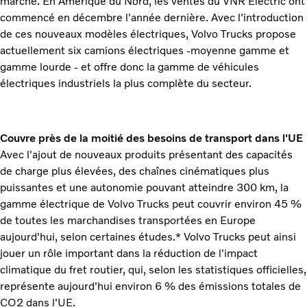
marché. En Amérique du Nord, les ventes du VNR Electric ont
commencé en décembre l'année dernière. Avec l'introduction
de ces nouveaux modèles électriques, Volvo Trucks propose
actuellement six camions électriques -moyenne gamme et
gamme lourde - et offre donc la gamme de véhicules
électriques industriels la plus complète du secteur.
Couvre près de la moitié des besoins de transport dans l'UE
Avec l'ajout de nouveaux produits présentant des capacités
de charge plus élevées, des chaînes cinématiques plus
puissantes et une autonomie pouvant atteindre 300 km, la
gamme électrique de Volvo Trucks peut couvrir environ 45 %
de toutes les marchandises transportées en Europe
aujourd'hui, selon certaines études.* Volvo Trucks peut ainsi
jouer un rôle important dans la réduction de l'impact
climatique du fret routier, qui, selon les statistiques officielles,
représente aujourd'hui environ 6 % des émissions totales de
CO2 dans l'UE.