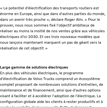
« Le potentiel d'électrification des transports routiers est
énorme en Europe, ainsi que dans d'autres parties du monde,
dans un avenir très proche », déclare Roger Alm. « Pour le
prouver, nous nous sommes fixé l'objectif ambitieux de
réaliser au moins la moitié de nos ventes grâce aux véhicules
électriques d'ici 2030. Et ces trois nouveaux modèles que
nous lançons maintenant marquent un pas de géant vers la
réalisation de cet objectif. »
Large gamme de solutions électriques
En plus des véhicules électriques, le programme
d'électrification de Volvo Trucks comprend un écosystème
complet proposant de nombreuses solutions d'entretien, de
maintenance et de financement, ainsi que d'autres options
visant à faciliter et à accélérer l'adoption de l'électrique. La
configuration globale aide les clients à rester productifs et à