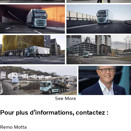
See More
Pour plus d’informations, contactez :
Remo Motta