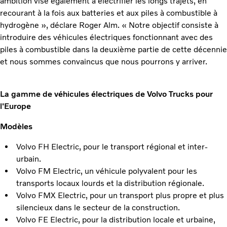
ambition vise également à électrifier les longs trajets, en
recourant à la fois aux batteries et aux piles à combustible à
hydrogène », déclare Roger Alm. « Notre objectif consiste à
introduire des véhicules électriques fonctionnant avec des
piles à combustible dans la deuxième partie de cette décennie
et nous sommes convaincus que nous pourrons y arriver.
La gamme de véhicules électriques de Volvo Trucks pour
l'Europe
Modèles
Volvo FH Electric, pour le transport régional et inter-
urbain.
Volvo FM Electric, un véhicule polyvalent pour les
transports locaux lourds et la distribution régionale.
Volvo FMX Electric, pour un transport plus propre et plus
silencieux dans le secteur de la construction.
Volvo FE Electric, pour la distribution locale et urbaine,