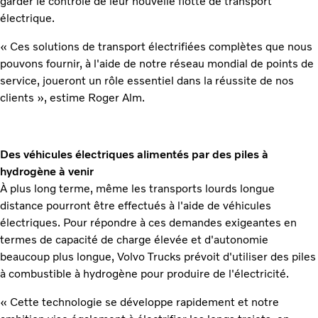
garder le contrôle de leur nouvelle flotte de transport
électrique.
« Ces solutions de transport électrifiées complètes que nous
pouvons fournir, à l'aide de notre réseau mondial de points de
service, joueront un rôle essentiel dans la réussite de nos
clients », estime Roger Alm.
Des véhicules électriques alimentés par des piles à
hydrogène à venir
À plus long terme, même les transports lourds longue
distance pourront être effectués à l'aide de véhicules
électriques. Pour répondre à ces demandes exigeantes en
termes de capacité de charge élevée et d'autonomie
beaucoup plus longue, Volvo Trucks prévoit d'utiliser des piles
à combustible à hydrogène pour produire de l'électricité.
« Cette technologie se développe rapidement et notre