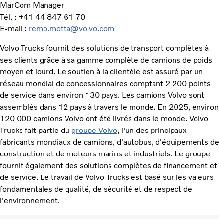
MarCom Manager
Tél. : +41 44 847 61 70
E-mail :
remo.motta@volvo.com
Volvo Trucks fournit des solutions de transport complètes à
ses clients grâce à sa gamme complète de camions de poids
moyen et lourd. Le soutien à la clientèle est assuré par un
réseau mondial de concessionnaires comptant 2 200 points
de service dans environ 130 pays. Les camions Volvo sont
assemblés dans 12 pays à travers le monde. En 2025, environ
120 000 camions Volvo ont été livrés dans le monde. Volvo
Trucks fait partie du
groupe Volvo
, l'un des principaux
fabricants mondiaux de camions, d'autobus, d'équipements de
construction et de moteurs marins et industriels. Le groupe
fournit également des solutions complètes de financement et
de service. Le travail de Volvo Trucks est basé sur les valeurs
fondamentales de qualité, de sécurité et de respect de
l'environnement.