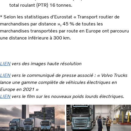
total roulant (PTR) 16 tonnes.
* Selon les statistiques d'Eurostat « Transport routier de
marchandises par distance », 45 % de toutes les
marchandises transportées par route en Europe ont parcouru
une distance inférieure à 300 km.
LIEN
vers des images haute résolution
LIEN
vers le communiqué de presse associé : « Volvo Trucks
lance une gamme complète de véhicules électriques en
Europe en 2021 »
LIEN
vers le film sur les nouveaux poids lourds électriques.