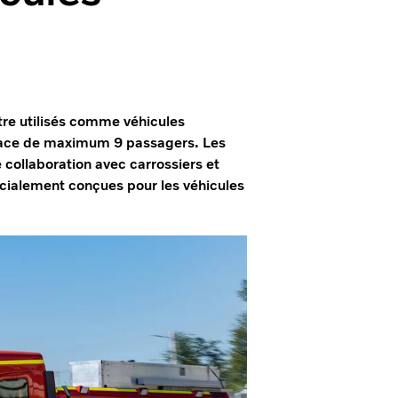
re utilisés comme véhicules
place de maximum 9 passagers. Les
 collaboration avec carrossiers et
écialement conçues pour les véhicules