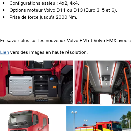
Configurations essieu : 4x2, 4x4.
Options moteur Volvo D11 ou D13 (Euro 3, 5 et 6).
Prise de force jusqu’à 2000 Nm.
En savoir plus sur les nouveaux Volvo FM et Volvo FMX avec c
Lien
vers des images en haute résolution.