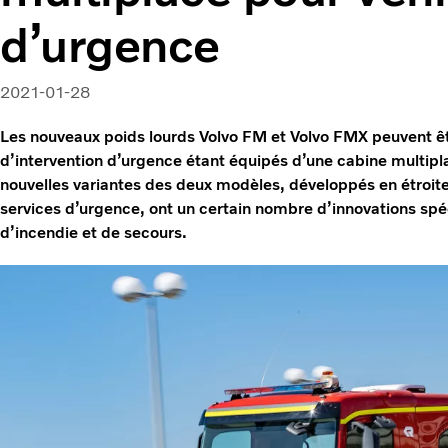
d’urgence
2021-01-28
Les nouveaux poids lourds Volvo FM et Volvo FMX peuvent êt
d’intervention d’urgence étant équipés d’une cabine multi
nouvelles variantes des deux modèles, développés en étroite
services d’urgence, ont un certain nombre d’innovations sp
d’incendie et de secours.