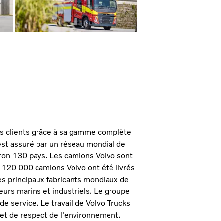
ses clients grâce à sa gamme complète
 est assuré par un réseau mondial de
ron 130 pays. Les camions Volvo sont
 120 000 camions Volvo ont été livrés
des principaux fabricants mondiaux de
urs marins et industriels. Le groupe
e service. Le travail de Volvo Trucks
 et de respect de l'environnement.