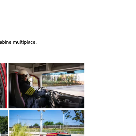
abine multiplace.