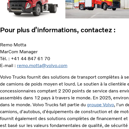
Pour plus d’informations, contactez :
Remo Motta
MarCom Manager
Tél. : +41 44 847 61 70
E-mail :
remo.motta@volvo.com
Volvo Trucks fournit des solutions de transport complètes à 
de camions de poids moyen et lourd. Le soutien à la clientèle
concessionnaires comptant 2 200 points de service dans envi
assemblés dans 12 pays à travers le monde. En 2025, environ
dans le monde. Volvo Trucks fait partie du
groupe Volvo
, l'un 
camions, d'autobus, d'équipements de construction et de mote
fournit également des solutions complètes de financement et d
est basé sur les valeurs fondamentales de qualité, de sécurité