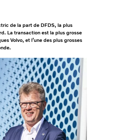
ic de la part de DFDS, la plus
d. La transaction est la plus grosse
es Volvo, et l’une des plus grosses
onde.