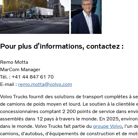
Pour plus d’informations, contactez :
Remo Motta
MarCom Manager
Tél. : +41 44 847 61 70
E-mail :
remo.motta@volvo.com
Volvo Trucks fournit des solutions de transport complètes à 
de camions de poids moyen et lourd. Le soutien à la clientèle
concessionnaires comptant 2 200 points de service dans envi
assemblés dans 12 pays à travers le monde. En 2025, environ
dans le monde. Volvo Trucks fait partie du
groupe Volvo
, l'un 
camions, d'autobus, d'équipements de construction et de mote