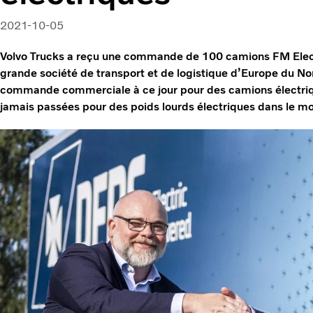
2021-10-05
Volvo Trucks a reçu une commande de 100 camions FM Electr
grande société de transport et de logistique d’Europe du Nor
commande commerciale à ce jour pour des camions électriqu
jamais passées pour des poids lourds électriques dans le m