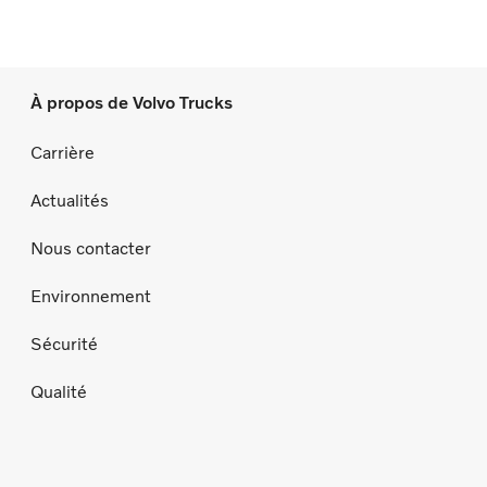
À propos de Volvo Trucks
Carrière
Actualités
Nous contacter
Environnement
Sécurité
Qualité