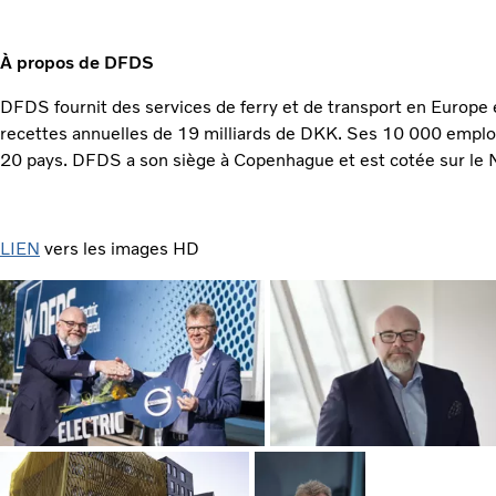
À propos de DFDS
DFDS fournit des services de ferry et de transport en Europe 
recettes annuelles de 19 milliards de DKK. Ses 10 000 employ
20 pays. DFDS a son siège à Copenhague et est cotée sur le
LIEN
vers les images HD