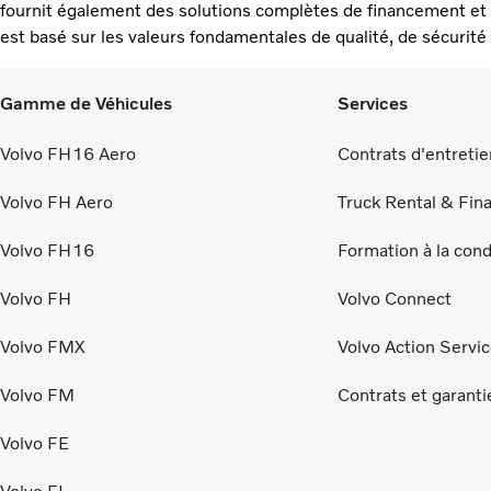
fournit également des solutions complètes de financement et d
est basé sur les valeurs fondamentales de qualité, de sécurité
Gamme de Véhicules
Services
Volvo FH16 Aero
Contrats d'entretie
Volvo FH Aero
Truck Rental & Fi
Volvo FH16
Formation à la con
Volvo FH
Volvo Connect
Volvo FMX
Volvo Action Servi
Volvo FM
Contrats et garanti
Volvo FE