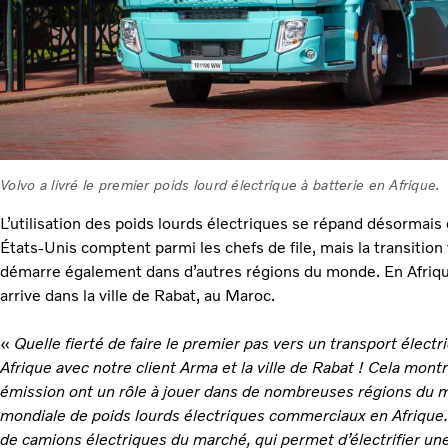
Volvo a livré le premier poids lourd électrique à batterie en Afrique.
L’utilisation des poids lourds électriques se répand désormais
États-Unis comptent parmi les chefs de file, mais la transition
démarre également dans d’autres régions du monde. En Afrique
arrive dans la ville de Rabat, au Maroc.
«
Quelle fierté de faire le premier pas vers un transport élect
Afrique avec notre client Arma et la ville de Rabat ! Cela mon
émission ont un rôle à jouer dans de nombreuses régions du 
mondiale de poids lourds électriques commerciaux en Afrique
de camions électriques du marché, qui permet d’électrifier une