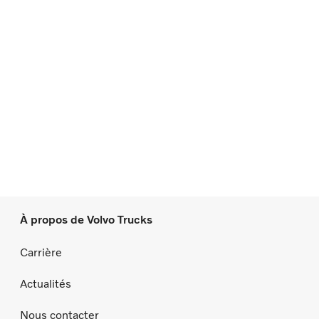
À propos de Volvo Trucks
Carrière
Actualités
Nous contacter