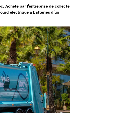
c. Acheté par l’entreprise de collecte
urd électrique à batteries d’un