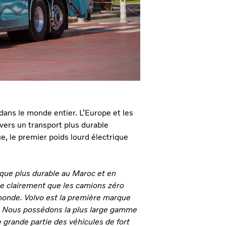
 dans le monde entier. L’Europe et les
 vers un transport plus durable
, le premier poids lourd électrique
rique plus durable au Maroc et en
tre clairement que les camions zéro
monde. Volvo est la première marque
. Nous possédons la plus large gamme
 grande partie des véhicules de fort