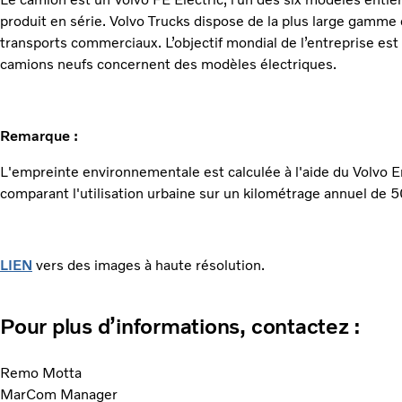
produit en série. Volvo Trucks dispose de la plus large gamme
transports commerciaux. L’objectif mondial de l’entreprise es
camions neufs concernent des modèles électriques.
Remarque :
L'empreinte environnementale est calculée à l'aide du Volvo E
comparant l'utilisation urbaine sur un kilométrage annuel de 
LIEN
vers des images à haute résolution.
Pour plus d’informations, contactez :
Remo Motta
MarCom Manager