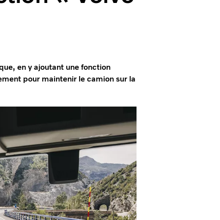
ue, en y ajoutant une fonction
ement pour maintenir le camion sur la