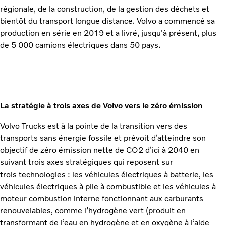
régionale, de la construction, de la gestion des déchets et
bientôt du transport longue distance. Volvo a commencé sa
production en série en 2019 et a livré, jusqu'à présent, plus
de 5 000 camions électriques dans 50 pays.
La stratégie à trois axes de Volvo vers le zéro émission
Volvo Trucks est à la pointe de la transition vers des
transports sans énergie fossile et prévoit d’atteindre son
objectif de zéro émission nette de CO2 d’ici à 2040 en
suivant trois axes stratégiques qui reposent sur
trois technologies : les véhicules électriques à batterie, les
véhicules électriques à pile à combustible et les véhicules à
moteur combustion interne fonctionnant aux carburants
renouvelables, comme l’hydrogène vert (produit en
transformant de l’eau en hydrogène et en oxygène à l’aide