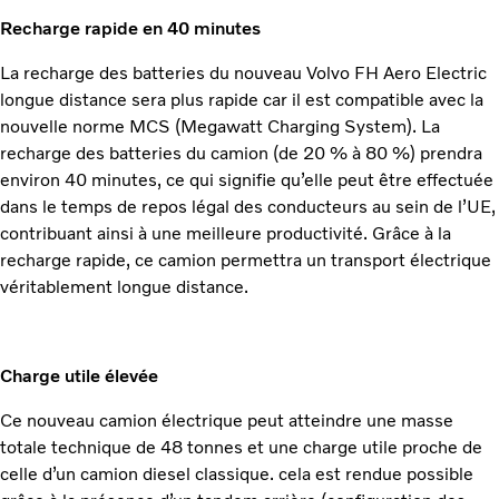
Recharge rapide en 40 minutes
La recharge des batteries du nouveau Volvo FH Aero Electric
longue distance sera plus rapide car il est compatible avec la
nouvelle norme MCS (Megawatt Charging System). La
recharge des batteries du camion (de 20 % à 80 %) prendra
environ 40 minutes, ce qui signifie qu’elle peut être effectuée
dans le temps de repos légal des conducteurs au sein de l’UE,
contribuant ainsi à une meilleure productivité. Grâce à la
recharge rapide, ce camion permettra un transport électrique
véritablement longue distance.
Charge utile élevée
Ce nouveau camion électrique peut atteindre une masse
totale technique de 48 tonnes et une charge utile proche de
celle d’un camion diesel classique. cela est rendue possible