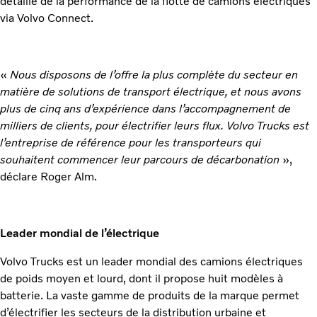
détaillé de la performance de la flotte de camions électriques
via Volvo Connect.
«
Nous disposons de l’offre la plus complète du secteur en
matière de solutions de transport électrique, et nous avons
plus de cinq ans d’expérience dans l’accompagnement de
milliers de clients, pour électrifier leurs flux. Volvo Trucks est
l’entreprise de référence pour les transporteurs qui
souhaitent commencer leur parcours de décarbonation
»,
déclare Roger Alm.
Leader mondial de l’électrique
Volvo Trucks est un leader mondial des camions électriques
de poids moyen et lourd, dont il propose huit modèles à
batterie. La vaste gamme de produits de la marque permet
d’électrifier les secteurs de la distribution urbaine et