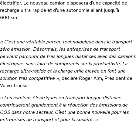
électrifier. Le nouveau camion disposera d’une capacité de
recharge ultra-rapide et d’une autonomie allant jusqu’à
600 km
«
C’est une véritable percée technologique dans le transport
zéro émission. Désormais, les entreprises de transport
peuvent parcourir de très longues distances avec des camions
électriques sans faire de compromis sur la productivité. La
recharge ultra-rapide et la charge utile élevée en font une
solution très compétitive
», déclare Roger Alm, Président de
Volvo Trucks.
«
Les camions électriques en transport longue distance
contribueront grandement à la réduction des émissions de
CO2 dans notre secteur. C’est une bonne nouvelle pour les
entreprises de transport et pour la société.
»