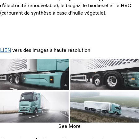
d’électricité renouvelable), le biogaz, le biodiesel et le HVO
(carburant de synthèse à base d’huile végétale).
LIEN
vers des images à haute résolution
See More