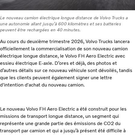
Le nouveau camion électrique longue distance de Volvo Trucks a
une autonomie allant jusqu’à 600 kilomètres et ses batteries
peuvent être rechargées en 40 minutes.
Au cours du deuxième trimestre 2026, Volvo Trucks lancera
officiellement la commercialisation de son nouveau camion
électrique longue distance, le Volvo FH Aero Electric avec
essieu électrique E-axle. D’ores et déjà, des photos et
d’autres détails sur ce nouveau véhicule sont dévoilés, tandis
que les clients peuvent également signer une lettre
d'intention d'achat du nouveau camion.
Le nouveau Volvo FH Aero Electric a été construit pour les
missions de transport longue distance, un segment qui
représente une grande partie des émissions de CO2 du
transport par camion et qui a jusqu’à présent été difficile à