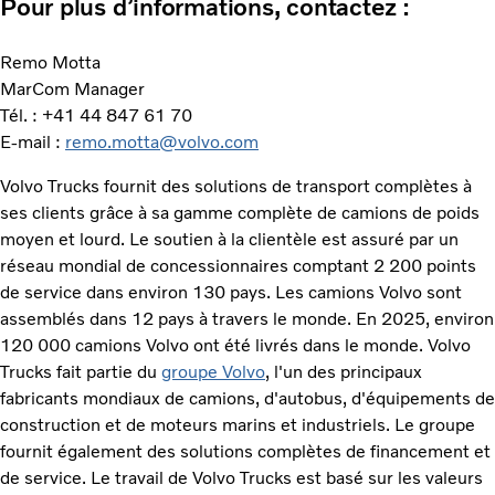
Pour plus d’informations, contactez :
Remo Motta
MarCom Manager
Tél. : +41 44 847 61 70
E-mail :
remo.motta@volvo.com
Volvo Trucks fournit des solutions de transport complètes à
ses clients grâce à sa gamme complète de camions de poids
moyen et lourd. Le soutien à la clientèle est assuré par un
réseau mondial de concessionnaires comptant 2 200 points
de service dans environ 130 pays. Les camions Volvo sont
assemblés dans 12 pays à travers le monde. En 2025, environ
120 000 camions Volvo ont été livrés dans le monde. Volvo
Trucks fait partie du
groupe Volvo
, l'un des principaux
fabricants mondiaux de camions, d'autobus, d'équipements de
construction et de moteurs marins et industriels. Le groupe
fournit également des solutions complètes de financement et
de service. Le travail de Volvo Trucks est basé sur les valeurs