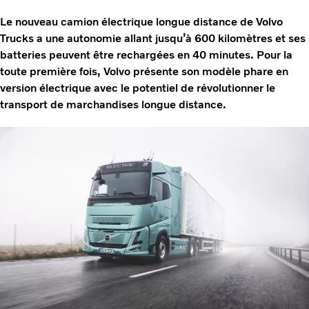
Le nouveau camion électrique longue distance de Volvo
Trucks a une autonomie allant jusqu’à 600 kilomètres et ses
batteries peuvent être rechargées en 40 minutes. Pour la
toute première fois, Volvo présente son modèle phare en
version électrique avec le potentiel de révolutionner le
transport de marchandises longue distance.