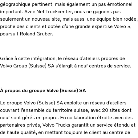
géographique pertinent, mais également un pas émotionnel
important. Avec Nef Truckcenter, nous ne gagnons pas
seulement un nouveau site, mais aussi une équipe bien rodée,
proche des clients et dotée d’une grande expertise Volvo »,
poursuit Roland Gruber.
Grâce à cette intégration, le réseau d’ateliers propres de
Volvo Group (Suisse) SA s’élargit à neuf centres de service.
À propos du groupe Volvo (Suisse) SA
Le groupe Volvo (Suisse) SA exploite un réseau d’ateliers
couvrant l’ensemble du territoire suisse, avec 20 sites dont
neuf sont gérés en propre. En collaboration étroite avec des
partenaires privés, Volvo Trucks garantit un service étendu et
de haute qualité, en mettant toujours le client au centre de