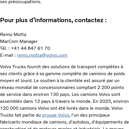
ses préoccupations.
Pour plus d’informations, contactez :
Remo Motta
MarCom Manager
Tél. : +41 44 847 61 70
E-mail :
remo.motta@volvo.com
Volvo Trucks fournit des solutions de transport complètes à
ses clients grâce à sa gamme complète de camions de poids
moyen et lourd. Le soutien à la clientèle est assuré par un
réseau mondial de concessionnaires comptant 2 200 points
de service dans environ 130 pays. Les camions Volvo sont
assemblés dans 12 pays à travers le monde. En 2025, environ
120 000 camions Volvo ont été livrés dans le monde. Volvo
Trucks fait partie du
groupe Volvo
, l'un des principaux
fabricants mondiaux de camions, d'autobus, d'équipements de
construction et de moteurs marins et industriels. Le groupe