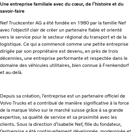
Une entreprise familiale avec du cœur, de l’histoire et du
savoir-faire
Nef Truckcenter AG a été fondée en 1980 par la famille Nef
avec l’objectif clair de créer un partenaire fiable et orienté
vers le service pour le secteur régional du transport et de la
logistique. Ce qui a commencé comme une petite entreprise
dirigée par son propriétaire est devenu, en près de trois
décennies, une entreprise performante et respectée dans le
domaine des véhicules utilitaires, bien connue à Frenkendorf
et au-delà.
Depuis sa création, l’entreprise est un partenaire officiel de
Volvo Trucks et a contribué de manière significative à la force
de la marque Volvo sur le marché suisse grâce à sa grande
expertise, sa qualité de service et sa proximité avec les
clients. Sous la direction d’Isabelle Nef, fille du fondateur,
l’entreprise a été continuellement développée, modernisée et