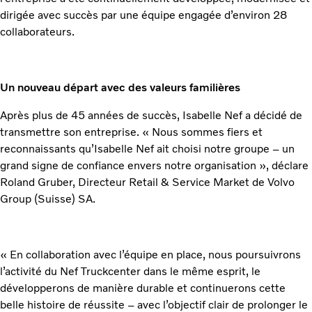
dirigée avec succès par une équipe engagée d’environ 28
collaborateurs.
Un nouveau départ avec des valeurs familières
Après plus de 45 années de succès, Isabelle Nef a décidé de
transmettre son entreprise. « Nous sommes fiers et
reconnaissants qu’Isabelle Nef ait choisi notre groupe – un
grand signe de confiance envers notre organisation », déclare
Roland Gruber, Directeur Retail & Service Market de Volvo
Group (Suisse) SA.
« En collaboration avec l’équipe en place, nous poursuivrons
l’activité du Nef Truckcenter dans le même esprit, le
développerons de manière durable et continuerons cette
belle histoire de réussite – avec l’objectif clair de prolonger le