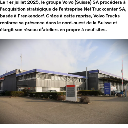
Le 1er juillet 2025, le groupe Volvo (Suisse) SA procédera à
l’acquisition stratégique de l’entreprise Nef Truckcenter SA,
basée à Frenkendorf. Grâce à cette reprise, Volvo Trucks
renforce sa présence dans le nord-ouest de la Suisse et
élargit son réseau d’ateliers en propre à neuf sites.