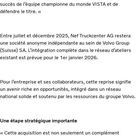
succès de l’équipe championne du monde VISTA et de
défendre le titre. »
Entre juillet et décembre 2025, Nef Truckcenter AG restera
une société anonyme indépendante au sein de Volvo Group
(Suisse) SA. L’intégration complète dans le réseau d’ateliers
existant est prévue pour le 1er janvier 2026.
Pour l’entreprise et ses collaborateurs, cette reprise signifie
un avenir riche en opportunités, intégré dans un réseau
national solide et soutenu par les ressources du groupe Volvo.
Une étape stratégique importante
« Cette acquisition est non seulement un complément