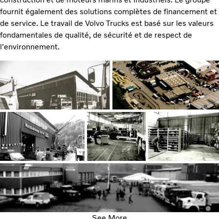
fournit également des solutions complètes de financement et
de service. Le travail de Volvo Trucks est basé sur les valeurs
fondamentales de qualité, de sécurité et de respect de
l'environnement.
See More