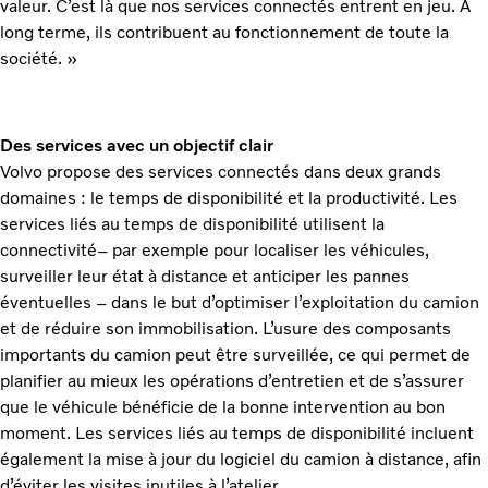
valeur. C’est là que nos services connectés entrent en jeu. À
long terme, ils contribuent au fonctionnement de toute la
société. »
Des services avec un objectif clair
Volvo propose des services connectés dans deux grands
domaines : le temps de disponibilité et la productivité. Les
services liés au temps de disponibilité utilisent la
connectivité– par exemple pour localiser les véhicules,
surveiller leur état à distance et anticiper les pannes
éventuelles – dans le but d’optimiser l’exploitation du camion
et de réduire son immobilisation. L’usure des composants
importants du camion peut être surveillée, ce qui permet de
planifier au mieux les opérations d’entretien et de s’assurer
que le véhicule bénéficie de la bonne intervention au bon
moment. Les services liés au temps de disponibilité incluent
également la mise à jour du logiciel du camion à distance, afin
d’éviter les visites inutiles à l’atelier.