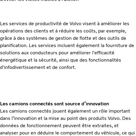
Les services de productivité de Volvo visent à améliorer les
opérations des clients et à réduire les coûts, par exemple,
grâce à des systèmes de gestion de flotte et des outils de
planification. Les services incluent également la fourniture de
solutions aux conducteurs pour améliorer l'efficacité
énergétique et la sécurité, ainsi que des fonctionnalités
d'infodivertissement et de confort.
Les camions connectés sont source d’innovation
Les camions connectés jouent également un rôle important
dans l’innovation et la mise au point des produits Volvo. Des
données de fonctionnement peuvent être extraites, et
analyser pour en déduire le comportement du véhicule, ce qui