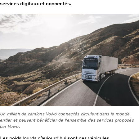
services digitaux et connectés.
Un million de camions Volvo connectés circulent dans le monde
entier et peuvent bénéficier de l'ensemble des services proposés
par Volvo.
Les poids lourds d’aujourd’hui sont des véhicules