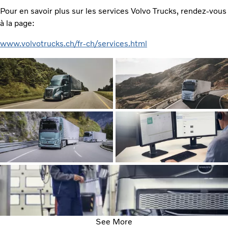
Pour en savoir plus sur les services Volvo Trucks, rendez-vous
à la page:
www.volvotrucks.ch/fr-ch/services.html
See More