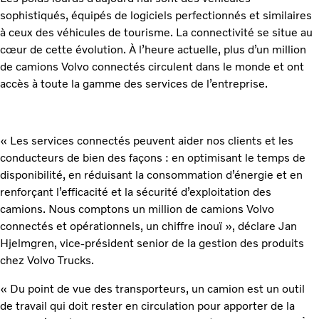
sophistiqués, équipés de logiciels perfectionnés et similaires
à ceux des véhicules de tourisme. La connectivité se situe au
cœur de cette évolution. À l’heure actuelle, plus d’un million
de camions Volvo connectés circulent dans le monde et ont
accès à toute la gamme des services de l’entreprise.
« Les services connectés peuvent aider nos clients et les
conducteurs de bien des façons : en optimisant le temps de
disponibilité, en réduisant la consommation d’énergie et en
renforçant l’efficacité et la sécurité d’exploitation des
camions. Nous comptons un million de camions Volvo
connectés et opérationnels, un chiffre inouï », déclare Jan
Hjelmgren, vice-président senior de la gestion des produits
chez Volvo Trucks.
« Du point de vue des transporteurs, un camion est un outil
de travail qui doit rester en circulation pour apporter de la