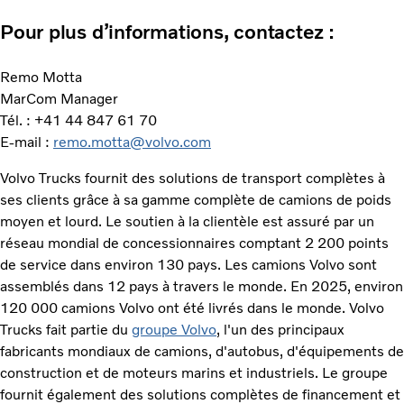
Pour plus d’informations, contactez :
Remo Motta
MarCom Manager
Tél. : +41 44 847 61 70
E-mail :
remo.motta@volvo.com
Volvo Trucks fournit des solutions de transport complètes à
ses clients grâce à sa gamme complète de camions de poids
moyen et lourd. Le soutien à la clientèle est assuré par un
réseau mondial de concessionnaires comptant 2 200 points
de service dans environ 130 pays. Les camions Volvo sont
assemblés dans 12 pays à travers le monde. En 2025, environ
120 000 camions Volvo ont été livrés dans le monde. Volvo
Trucks fait partie du
groupe Volvo
, l'un des principaux
fabricants mondiaux de camions, d'autobus, d'équipements de
construction et de moteurs marins et industriels. Le groupe
fournit également des solutions complètes de financement et