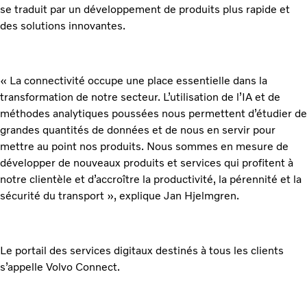
se traduit par un développement de produits plus rapide et
des solutions innovantes.
« La connectivité occupe une place essentielle dans la
transformation de notre secteur. L’utilisation de l’IA et de
méthodes analytiques poussées nous permettent d’étudier de
grandes quantités de données et de nous en servir pour
mettre au point nos produits. Nous sommes en mesure de
développer de nouveaux produits et services qui profitent à
notre clientèle et d’accroître la productivité, la pérennité et la
sécurité du transport », explique Jan Hjelmgren.
Le portail des services digitaux destinés à tous les clients
s’appelle Volvo Connect.