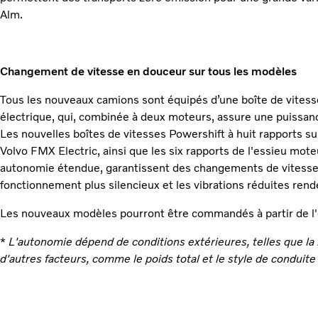
Alm.
Changement de vitesse en douceur sur tous les modèles
Tous les nouveaux camions sont équipés d’une boîte de vitesse
électrique, qui, combinée à deux moteurs, assure une puissanc
Les nouvelles boîtes de vitesses Powershift à huit rapports s
Volvo FMX Electric, ainsi que les six rapports de l'essieu mote
autonomie étendue, garantissent des changements de vitesse 
fonctionnement plus silencieux et les vibrations réduites rende
Les nouveaux modèles pourront être commandés à partir de l
*
L'autonomie dépend de conditions extérieures, telles que la mé
d'autres facteurs, comme le poids total et le style de conduite