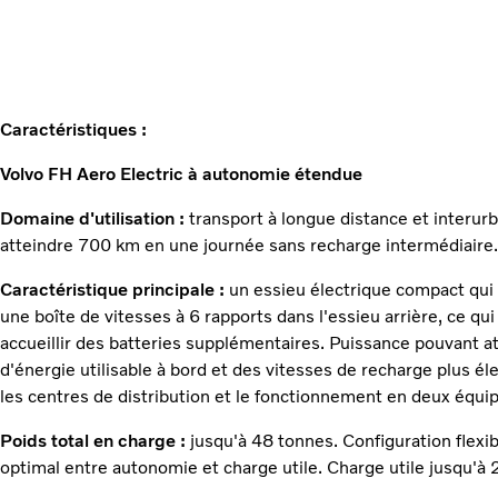
Caractéristiques :
Volvo FH Aero Electric à autonomie étendue
Domaine d'utilisation :
transport à longue distance et interur
atteindre 700 km en une journée sans recharge intermédiaire.
Caractéristique principale :
un essieu électrique compact qui
une boîte de vitesses à 6 rapports dans l'essieu arrière, ce qui
accueillir des batteries supplémentaires. Puissance pouvant a
d'énergie utilisable à bord et des vitesses de recharge plus él
les centres de distribution et le fonctionnement en deux équi
Poids total en charge :
jusqu'à 48 tonnes. Configuration flexib
optimal entre autonomie et charge utile. Charge utile jusqu'à 