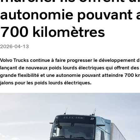
autonomie pouvant a
700 kilomètres
2026-04-13
Volvo Trucks continue à faire progresser le développement du
lançant de nouveaux poids lourds électriques qui offrent de
grande flexibilité et une autonomie pouvant atteindre 700 k
jalons pour les poids lourds électriques.