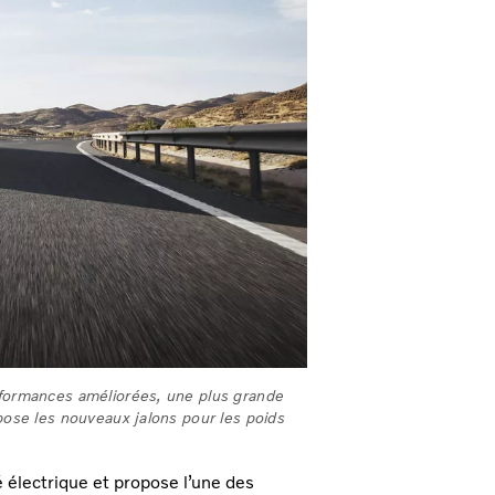
rformances améliorées, une plus grande
 pose les nouveaux jalons pour les poids
 électrique et propose l’une des