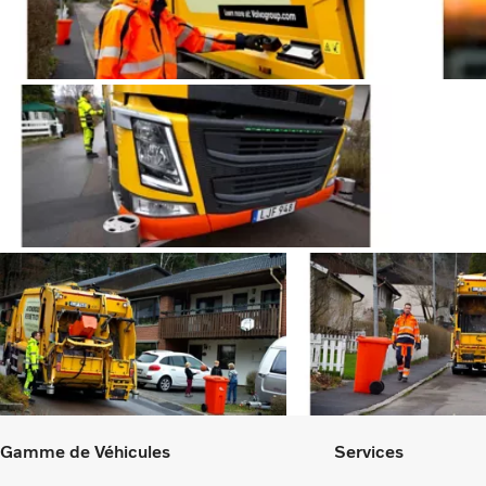
Gamme de Véhicules
Services