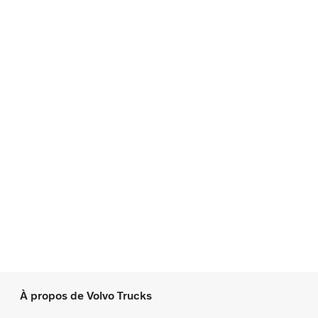
À propos de Volvo Trucks