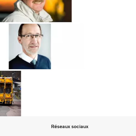
Réseaux sociaux