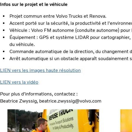
Infos sur le projet et le véhicule
Projet commun entre Volvo Trucks et Renova.
Accent porté sur la sécurité, la productivité et l'environne
Véhicule : Volvo FM autonome (conduite autonome) pour l
Équipement : GPS et système LIDAR pour cartographier, p
du véhicule.
Commande automatique de la direction, du changement de 
Arrêt automatique si un obstacle apparaît soudainement su
LIEN vers les images haute résolution
LIEN vers la vidéo
Pour plus d'informations, contactez :
Beatrice Zwyssig, beatrice.zwyssig@volvo.com