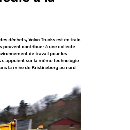
des déchets, Volvo Trucks est en train
 peuvent contribuer à une collecte
nvironnement de travail pour les
 s'appuient sur la même technologie
ans la mine de Kristineberg au nord