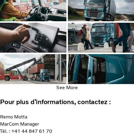
See More
Pour plus d’informations, contactez :
Remo Motta
MarCom Manager
Tél. : +41 44 847 61 70