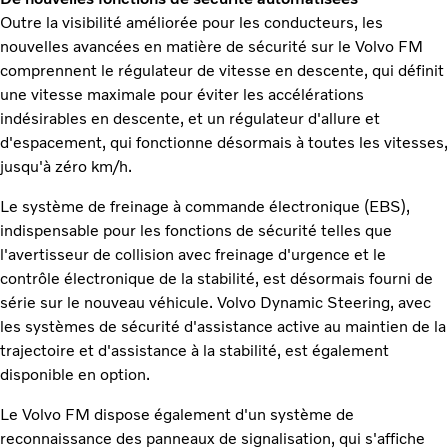
Outre la visibilité améliorée pour les conducteurs, les
nouvelles avancées en matière de sécurité sur le Volvo FM
comprennent le régulateur de vitesse en descente, qui définit
une vitesse maximale pour éviter les accélérations
indésirables en descente, et un régulateur d'allure et
d'espacement, qui fonctionne désormais à toutes les vitesses,
jusqu'à zéro km/h.
Le système de freinage à commande électronique (EBS),
indispensable pour les fonctions de sécurité telles que
l'avertisseur de collision avec freinage d'urgence et le
contrôle électronique de la stabilité, est désormais fourni de
série sur le nouveau véhicule. Volvo Dynamic Steering, avec
les systèmes de sécurité d'assistance active au maintien de la
trajectoire et d'assistance à la stabilité, est également
disponible en option.
Le Volvo FM dispose également d'un système de
reconnaissance des panneaux de signalisation, qui s'affiche