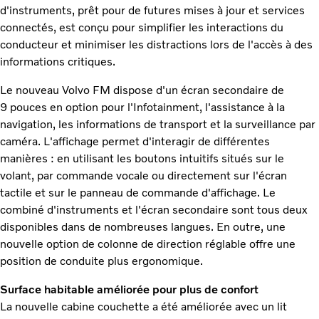
d'instruments, prêt pour de futures mises à jour et services
connectés, est conçu pour simplifier les interactions du
conducteur et minimiser les distractions lors de l'accès à des
informations critiques.
Le nouveau Volvo FM dispose d'un écran secondaire de
9 pouces en option pour l'Infotainment, l'assistance à la
navigation, les informations de transport et la surveillance par
caméra. L'affichage permet d'interagir de différentes
manières : en utilisant les boutons intuitifs situés sur le
volant, par commande vocale ou directement sur l'écran
tactile et sur le panneau de commande d'affichage. Le
combiné d'instruments et l'écran secondaire sont tous deux
disponibles dans de nombreuses langues. En outre, une
nouvelle option de colonne de direction réglable offre une
position de conduite plus ergonomique.
Surface habitable améliorée pour plus de confort
La nouvelle cabine couchette a été améliorée avec un lit