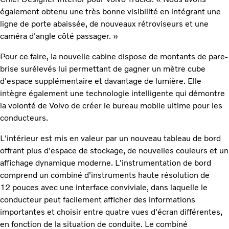
également obtenu une très bonne visibilité en intégrant une
ligne de porte abaissée, de nouveaux rétroviseurs et une
caméra d'angle côté passager. »
Pour ce faire, la nouvelle cabine dispose de montants de pare-
brise surélevés lui permettant de gagner un mètre cube
d'espace supplémentaire et davantage de lumière. Elle
intègre également une technologie intelligente qui démontre
la volonté de Volvo de créer le bureau mobile ultime pour les
conducteurs.
L'intérieur est mis en valeur par un nouveau tableau de bord
offrant plus d'espace de stockage, de nouvelles couleurs et un
affichage dynamique moderne. L'instrumentation de bord
comprend un combiné d'instruments haute résolution de
12 pouces avec une interface conviviale, dans laquelle le
conducteur peut facilement afficher des informations
importantes et choisir entre quatre vues d'écran différentes,
en fonction de la situation de conduite. Le combiné