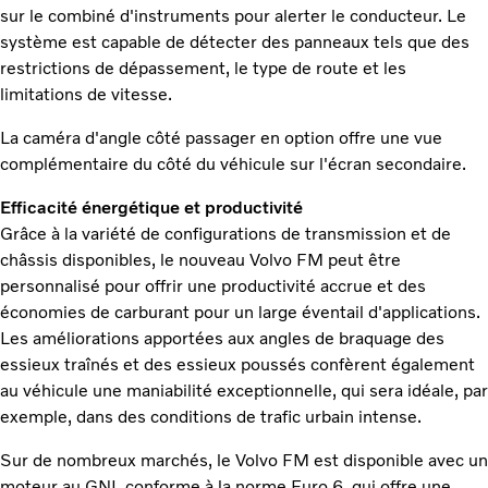
sur le combiné d'instruments pour alerter le conducteur. Le
système est capable de détecter des panneaux tels que des
restrictions de dépassement, le type de route et les
limitations de vitesse.
La caméra d'angle côté passager en option offre une vue
complémentaire du côté du véhicule sur l'écran secondaire.
Efficacité énergétique et productivité
Grâce à la variété de configurations de transmission et de
châssis disponibles, le nouveau Volvo FM peut être
personnalisé pour offrir une productivité accrue et des
économies de carburant pour un large éventail d'applications.
Les améliorations apportées aux angles de braquage des
essieux traînés et des essieux poussés confèrent également
au véhicule une maniabilité exceptionnelle, qui sera idéale, par
exemple, dans des conditions de trafic urbain intense.
Sur de nombreux marchés, le Volvo FM est disponible avec un
moteur au GNL conforme à la norme Euro 6, qui offre une