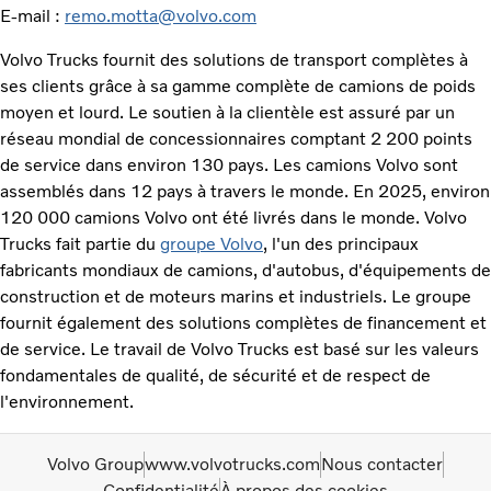
E-mail :
remo.motta@volvo.com
Volvo Trucks fournit des solutions de transport complètes à
ses clients grâce à sa gamme complète de camions de poids
moyen et lourd. Le soutien à la clientèle est assuré par un
réseau mondial de concessionnaires comptant 2 200 points
de service dans environ 130 pays. Les camions Volvo sont
assemblés dans 12 pays à travers le monde. En 2025, environ
120 000 camions Volvo ont été livrés dans le monde. Volvo
Trucks fait partie du
groupe Volvo
, l'un des principaux
fabricants mondiaux de camions, d'autobus, d'équipements de
construction et de moteurs marins et industriels. Le groupe
fournit également des solutions complètes de financement et
de service. Le travail de Volvo Trucks est basé sur les valeurs
fondamentales de qualité, de sécurité et de respect de
l'environnement.
Volvo Group
www.volvotrucks.com
Nous contacter
Confidentialité
À propos des cookies