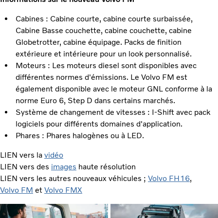
Cabines : Cabine courte, cabine courte surbaissée,
Cabine Basse couchette, cabine couchette, cabine
Globetrotter, cabine équipage. Packs de finition
extérieure et intérieure pour un look personnalisé.
Moteurs : Les moteurs diesel sont disponibles avec
différentes normes d'émissions. Le Volvo FM est
également disponible avec le moteur GNL conforme à la
norme Euro 6, Step D dans certains marchés.
Système de changement de vitesses : I-Shift avec pack
logiciels pour différents domaines d'application.
Phares : Phares halogènes ou à LED.
LIEN vers la
vidéo
LIEN vers des
images
haute résolution
LIEN vers les autres nouveaux véhicules ;
Volvo FH16
,
Volvo FM
et
Volvo FMX