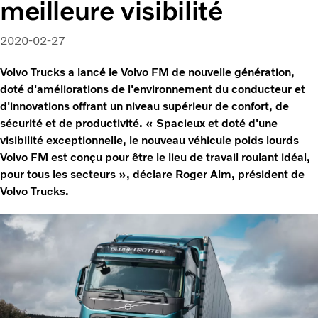
meilleure visibilité
2020-02-27
Volvo Trucks a lancé le Volvo FM de nouvelle génération,
doté d'améliorations de l'environnement du conducteur et
d'innovations offrant un niveau supérieur de confort, de
sécurité et de productivité. « Spacieux et doté d'une
visibilité exceptionnelle, le nouveau véhicule poids lourds
Volvo FM est conçu pour être le lieu de travail roulant idéal,
pour tous les secteurs », déclare Roger Alm, président de
Volvo Trucks.