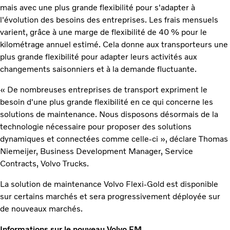
mais avec une plus grande flexibilité pour s'adapter à
l'évolution des besoins des entreprises. Les frais mensuels
varient, grâce à une marge de flexibilité de 40 % pour le
kilométrage annuel estimé. Cela donne aux transporteurs une
plus grande flexibilité pour adapter leurs activités aux
changements saisonniers et à la demande fluctuante.
« De nombreuses entreprises de transport expriment le
besoin d'une plus grande flexibilité en ce qui concerne les
solutions de maintenance. Nous disposons désormais de la
technologie nécessaire pour proposer des solutions
dynamiques et connectées comme celle-ci », déclare Thomas
Niemeijer, Business Development Manager, Service
Contracts, Volvo Trucks.
La solution de maintenance Volvo Flexi-Gold est disponible
sur certains marchés et sera progressivement déployée sur
de nouveaux marchés.
Informations sur le nouveau Volvo FM