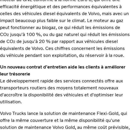
efficacité énergétique et des performances équivalentes à
celles des véhicules diesel équivalents de Volvo, mais avec un
impact beaucoup plus faible sur le climat. Le moteur au gaz
peut fonctionner au biogaz, ce qui réduit les émissions de
CO
jusqu'à 100 %, ou du gaz naturel qui réduit les émissions
2
de CO
de jusqu'à 20 % par rapport aux véhicules diesel
2
équivalents de Volvo. Ces chiffres concernent les émissions
du véhicule pendant son exploitation, du réservoir à la roue.
Un nouveau contrat d'entretien aide les clients à améliorer
leur trésorerie
Le développement rapide des services connectés offre aux
transporteurs routiers des moyens totalement nouveaux
d'accroître la disponibilité des véhicules et d'optimiser leur
utilisation.
Volvo Trucks lance la solution de maintenance Flexi-Gold, qui
offre la même couverture et la même disponibilité qu'une
solution de maintenance Volvo Gold, au même coût prévisible,