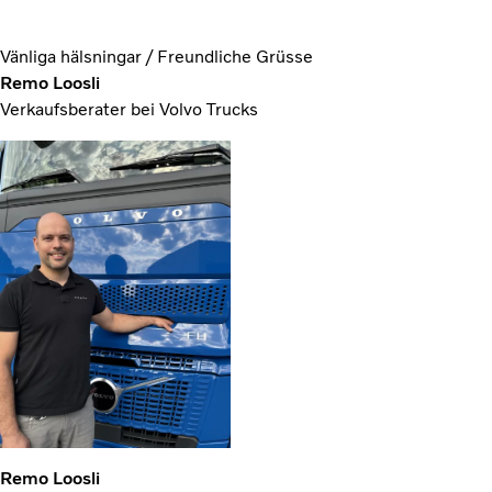
Vänliga hälsningar / Freundliche Grüsse
Remo Loosli
Verkaufsberater bei Volvo Trucks
Remo Loosli