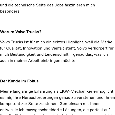
und die technische Seite des Jobs faszinieren mich
besonders.
Warum Volvo Trucks?
Volvo Trucks ist für mich ein echtes Highlight, weil die Marke
für Qualität, Innovation und Vielfalt steht. Volvo verkörpert für
mich Beständigkeit und Leidenschaft – genau das, was ich
auch in meiner Arbeit einbringen möchte.
Der Kunde im Fokus
Meine langjährige Erfahrung als LKW-Mechaniker ermöglicht
es mir, Ihre Herausforderungen genau zu verstehen und Ihnen
kompetent zur Seite zu stehen. Gemeinsam mit Ihnen
entwickle ich massgeschneiderte Lösungen, die perfekt auf