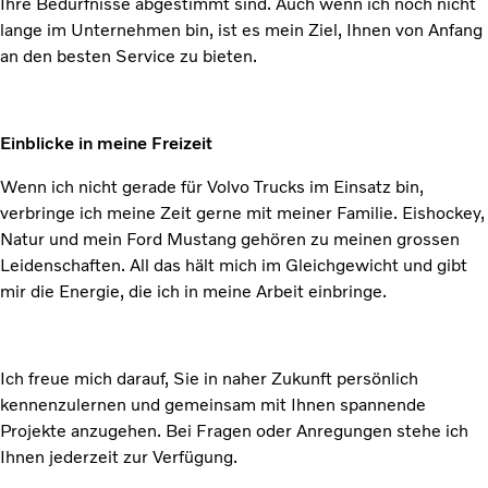
Ihre Bedürfnisse abgestimmt sind. Auch wenn ich noch nicht
lange im Unternehmen bin, ist es mein Ziel, Ihnen von Anfang
an den besten Service zu bieten.
Einblicke in meine Freizeit
Wenn ich nicht gerade für Volvo Trucks im Einsatz bin,
verbringe ich meine Zeit gerne mit meiner Familie. Eishockey,
Natur und mein Ford Mustang gehören zu meinen grossen
Leidenschaften. All das hält mich im Gleichgewicht und gibt
mir die Energie, die ich in meine Arbeit einbringe.
Ich freue mich darauf, Sie in naher Zukunft persönlich
kennenzulernen und gemeinsam mit Ihnen spannende
Projekte anzugehen. Bei Fragen oder Anregungen stehe ich
Ihnen jederzeit zur Verfügung.