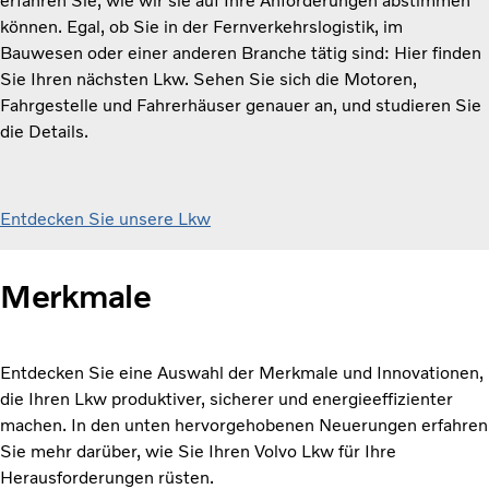
erfahren Sie, wie wir sie auf Ihre Anforderungen abstimmen
können. Egal, ob Sie in der Fernverkehrslogistik, im
Bauwesen oder einer anderen Branche tätig sind: Hier finden
Sie Ihren nächsten Lkw. Sehen Sie sich die Motoren,
Fahrgestelle und Fahrerhäuser genauer an, und studieren Sie
die Details.
Entdecken Sie unsere Lkw
Merkmale
Entdecken Sie eine Auswahl der Merkmale und Innovationen,
die Ihren Lkw produktiver, sicherer und energieeffizienter
machen. In den unten hervorgehobenen Neuerungen erfahren
Sie mehr darüber, wie Sie Ihren Volvo Lkw für Ihre
Herausforderungen rüsten.