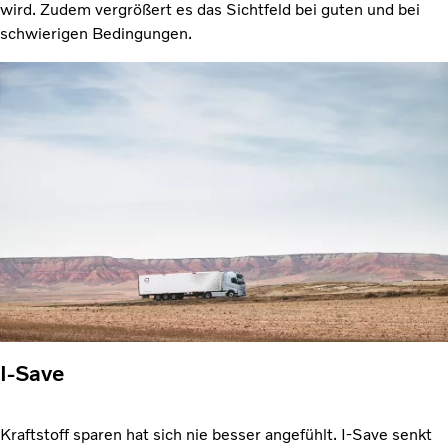
wird. Zudem vergrößert es das Sichtfeld bei guten und bei
schwierigen Bedingungen.
I-Save
Kraftstoff sparen hat sich nie besser angefühlt. I-Save senkt