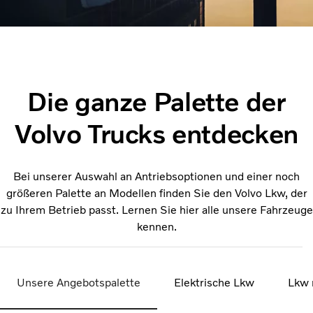
Die ganze Palette der
Volvo Trucks entdecken
Bei unserer Auswahl an Antriebsoptionen und einer noch
größeren Palette an Modellen finden Sie den Volvo Lkw, der
zu Ihrem Betrieb passt. Lernen Sie hier alle unsere Fahrzeuge
kennen.
Unsere Angebotspalette
Elektrische Lkw
Lkw 