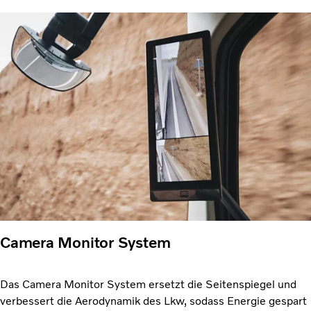
Camera Monitor System
Das Camera Monitor System ersetzt die Seitenspiegel und
verbessert die Aerodynamik des Lkw, sodass Energie gespart