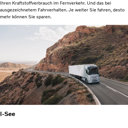
Ihren Kraftstoffverbrauch im Fernverkehr. Und das bei
ausgezeichnetem Fahrverhalten. Je weiter Sie fahren, desto
mehr können Sie sparen.
I-See