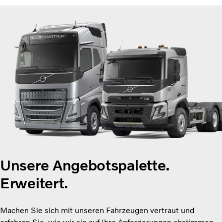
Unsere Angebotspalette.
Erweitert.
Machen Sie sich mit unseren Fahrzeugen vertraut und