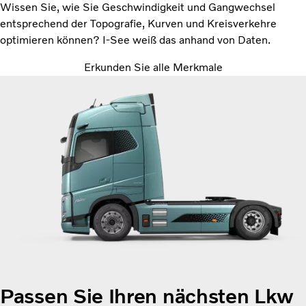
Wissen Sie, wie Sie Geschwindigkeit und Gangwechsel
entsprechend der Topografie, Kurven und Kreisverkehre
optimieren können? I-See weiß das anhand von Daten.
Erkunden Sie alle Merkmale
Passen Sie Ihren nächsten Lkw