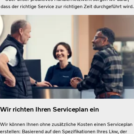
dass der richtige Service zur richtigen Zeit durchgeführt wird.
Wir richten Ihren Serviceplan ein
Wir können Ihnen ohne zusätzliche Kosten einen Serviceplan
erstellen: Basierend auf den Spezifikationen Ihres Lkw, der