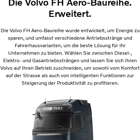
Die Volvo FH Aero-Baureihe.
Erweitert.
Die Volvo FH Aero-Baureihe wurde entwickelt, um Energie zu
sparen, und umfasst verschiedene Antriebsstränge und
Fahrerhausvarianten, um die beste Lösung für Ihr
Unternehmen zu bieten. Wählen Sie zwischen Diesel-,
Elektro- und Gasantriebssträngen und lassen Sie sich Ihren
Volvo auf Ihren Betrieb zuschneiden, um sowohl vom Komfort
auf der Strasse als auch von intelligenten Funktionen zur
Steigerung der Produktivität zu profitieren.