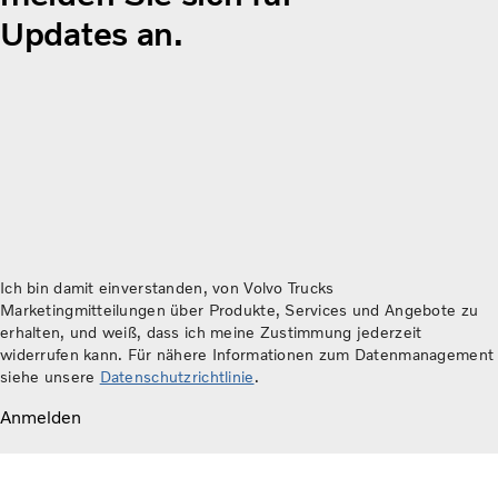
Updates an.
Ich bin damit einverstanden, von Volvo Trucks
Marketingmitteilungen über Produkte, Services und Angebote zu
erhalten, und weiß, dass ich meine Zustimmung jederzeit
widerrufen kann. Für nähere Informationen zum Datenmanagement
siehe unsere
Datenschutzrichtlinie
.
Anmelden