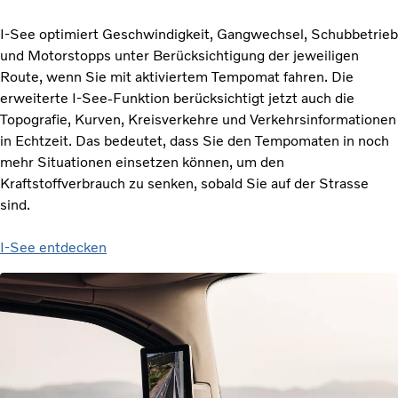
I-See optimiert Geschwindigkeit, Gangwechsel, Schubbetrieb
und Motorstopps unter Berücksichtigung der jeweiligen
Route, wenn Sie mit aktiviertem Tempomat fahren. Die
erweiterte I-See-Funktion berücksichtigt jetzt auch die
Topografie, Kurven, Kreisverkehre und Verkehrsinformationen
in Echtzeit. Das bedeutet, dass Sie den Tempomaten in noch
mehr Situationen einsetzen können, um den
Kraftstoffverbrauch zu senken, sobald Sie auf der Strasse
sind.
I-See entdecken