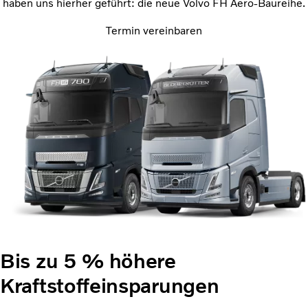
haben uns hierher geführt: die neue Volvo FH Aero-Baureihe.
Termin vereinbaren
Bis zu 5 % höhere
Kraftstoffeinsparungen