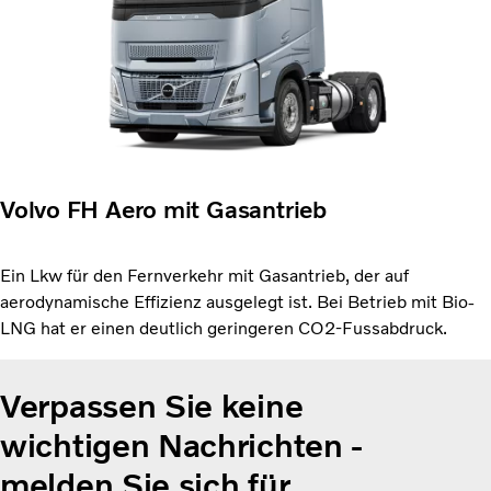
Volvo FH Aero mit Gasantrieb
Ein Lkw für den Fernverkehr mit Gasantrieb, der auf
aerodynamische Effizienz ausgelegt ist. Bei Betrieb mit Bio-
LNG hat er einen deutlich geringeren CO2-Fussabdruck.
Verpassen Sie keine
wichtigen Nachrichten
-
melden Sie sich für