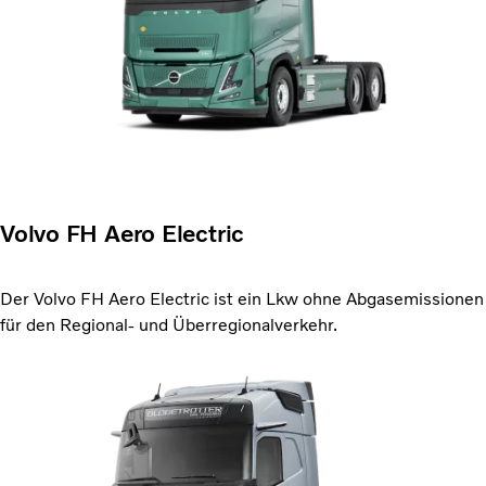
Volvo FH Aero Electric
Der Volvo FH Aero Electric ist ein Lkw ohne Abgasemissionen
für den Regional- und Überregionalverkehr.