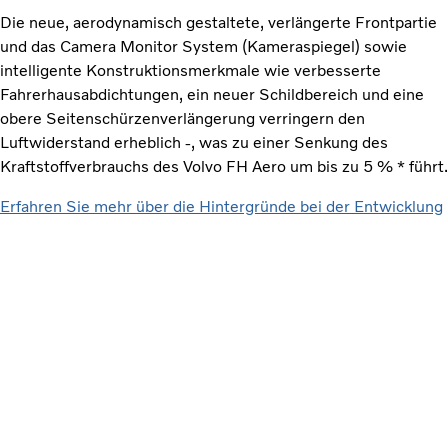
Die neue, aerodynamisch gestaltete, verlängerte Frontpartie
und das Camera Monitor System (Kameraspiegel) sowie
intelligente Konstruktionsmerkmale wie verbesserte
Fahrerhausabdichtungen, ein neuer Schildbereich und eine
obere Seitenschürzenverlängerung verringern den
Luftwiderstand erheblich -, was zu einer Senkung des
Kraftstoffverbrauchs des Volvo FH Aero um bis zu 5 % * führt.
Erfahren Sie mehr über die Hintergründe bei der Entwicklung