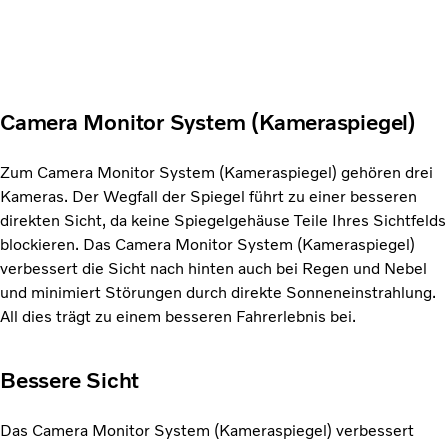
Camera Monitor System (Kameraspiegel)
Zum Camera Monitor System (Kameraspiegel) gehören drei
Kameras. Der Wegfall der Spiegel führt zu einer besseren
direkten Sicht, da keine Spiegelgehäuse Teile Ihres Sichtfelds
blockieren. Das Camera Monitor System (Kameraspiegel)
verbessert die Sicht nach hinten auch bei Regen und Nebel
und minimiert Störungen durch direkte Sonneneinstrahlung.
All dies trägt zu einem besseren Fahrerlebnis bei.
Bessere Sicht
Das Camera Monitor System (Kameraspiegel) verbessert