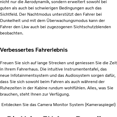
nicht nur die Aerodynamik, sondern erweitert sowohl bei
guten als auch bei schwierigen Bedingungen auch das
Sichtfeld. Der Nachtmodus unterstützt den Fahrer bei
Dunkelheit und mit dem Überwachungsmodus kann der
Fahrer den Lkw auch bei zugezogenen Sichtschutzblenden
beobachten.
Verbessertes Fahrerlebnis
Freuen Sie sich auf lange Strecken und geniessen Sie die Zeit
in Ihrem Fahrerhaus. Die intuitive Instrumententafel, das
neue Infotainmentsystem und das Audiosystem sorgen dafür,
dass Sie sich sowohl beim Fahren als auch während der
Ruhezeiten in der Kabine rundum wohlfühlen. Alles, was Sie
brauchen, steht Ihnen zur Verfügung.
Entdecken Sie das Camera Monitor System (Kameraspiegel)