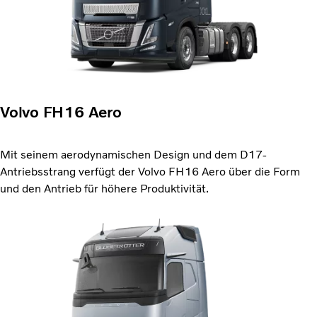
Volvo FH16 Aero
Mit seinem aerodynamischen Design und dem D17-
Antriebsstrang verfügt der Volvo FH16 Aero über die Form
und den Antrieb für höhere Produktivität.