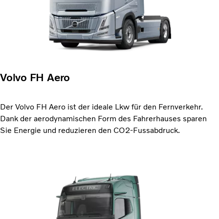
Volvo FH Aero
Der Volvo FH Aero ist der ideale Lkw für den Fernverkehr.
Dank der aerodynamischen Form des Fahrerhauses sparen
Sie Energie und reduzieren den CO2-Fussabdruck.