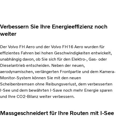
Verbessern Sie Ihre Energieeffizienz noch
weiter
Der Volvo FH Aero und der Volvo FH16 Aero wurden für
effizientes Fahren bei hohen Geschwindigkeiten entwickelt,
unabhängig davon, ob Sie sich für den Elektro-, Gas- oder
Dieselantrieb entscheiden. Neben der neuen,
aerodynamischen, verlängerten Frontpartie und dem Kamera-
Monitor-System können Sie mit den neuen
Scheibenbremsen ohne Reibungsverlust, dem verbesserten
I-See und dem bewährten I-Save noch mehr Energie sparen
und Ihre CO2-Bilanz weiter verbessern.
Massgeschneidert für Ihre Routen mit I-See