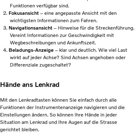
Funktionen verfügbar sind.
Fokusansicht
– eine angepasste Ansicht mit den
wichtigsten Informationen zum Fahren.
Navigationsansicht
– Hinweise für die Streckenführung.
Vereint Informationen zur Geschwindigkeit mit
Wegbeschreibungen und Ankunftszeit.
Beladungs-Anzeige
– klar und deutlich. Wie viel Last
wirkt auf jeder Achse? Sind Achsen angehoben oder
Differenziale zugeschaltet?
Hände ans Lenkrad
Mit den Lenkradtasten können Sie einfach durch alle
Funktionen der Instrumentenanzeige navigieren und die
Einstellungen ändern. So können Ihre Hände in jeder
Situation am Lenkrad und Ihre Augen auf die Strasse
gerichtet bleiben.