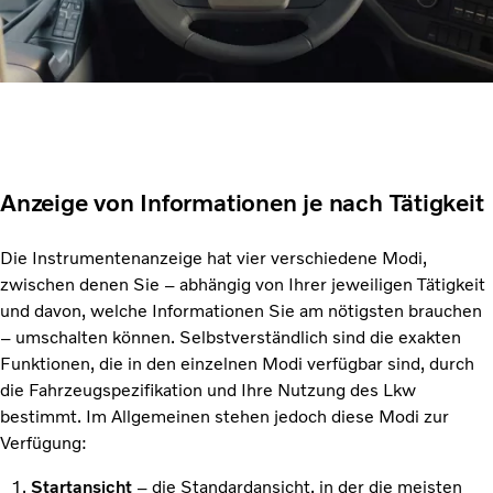
Anzeige von Informationen je nach Tätigkeit
Die Instrumentenanzeige hat vier verschiedene Modi,
zwischen denen Sie – abhängig von Ihrer jeweiligen Tätigkeit
und davon, welche Informationen Sie am nötigsten brauchen
– umschalten können. Selbstverständlich sind die exakten
Funktionen, die in den einzelnen Modi verfügbar sind, durch
die Fahrzeugspezifikation und Ihre Nutzung des Lkw
bestimmt. Im Allgemeinen stehen jedoch diese Modi zur
Verfügung:
Startansicht
– die Standardansicht, in der die meisten