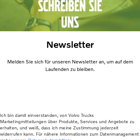
Newsletter
Melden Sie sich für unseren Newsletter an, um auf dem
Laufenden zu bleiben.
Ich bin damit einverstanden, von Volvo Trucks
Marketingmitteilungen über Produkte, Services und Angebote zu
erhalten, und weiß, dass ich meine Zustimmung jederzeit
widerrufen kann. Für nähere Informationen zum Datenmanagement