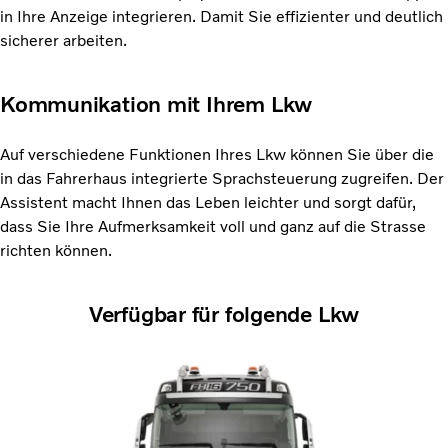
in Ihre Anzeige integrieren. Damit Sie effizienter und deutlich
sicherer arbeiten.
Kommunikation mit Ihrem Lkw
Auf verschiedene Funktionen Ihres Lkw können Sie über die
in das Fahrerhaus integrierte Sprachsteuerung zugreifen. Der
Assistent macht Ihnen das Leben leichter und sorgt dafür,
dass Sie Ihre Aufmerksamkeit voll und ganz auf die Strasse
richten können.
Verfügbar für folgende Lkw