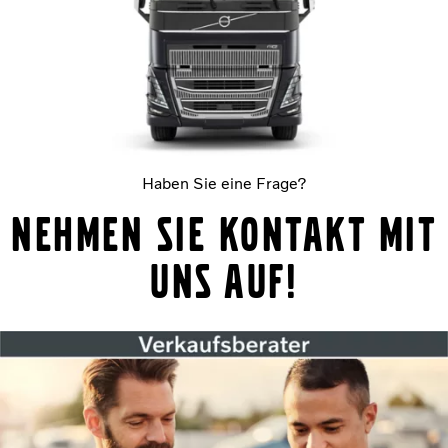
Haben Sie eine Frage?
Nehmen Sie Kontakt mit
uns auf!