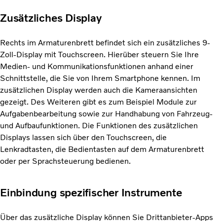
Zusätzliches Display
Rechts im Armaturenbrett befindet sich ein zusätzliches 9-
Zoll-Display mit Touchscreen. Hierüber steuern Sie Ihre
Medien- und Kommunikationsfunktionen anhand einer
Schnittstelle, die Sie von Ihrem Smartphone kennen. Im
zusätzlichen Display werden auch die Kameraansichten
gezeigt. Des Weiteren gibt es zum Beispiel Module zur
Aufgabenbearbeitung sowie zur Handhabung von Fahrzeug-
und Aufbaufunktionen. Die Funktionen des zusätzlichen
Displays lassen sich über den Touchscreen, die
Lenkradtasten, die Bedientasten auf dem Armaturenbrett
oder per Sprachsteuerung bedienen.
Einbindung spezifischer Instrumente
Über das zusätzliche Display können Sie Drittanbieter-Apps