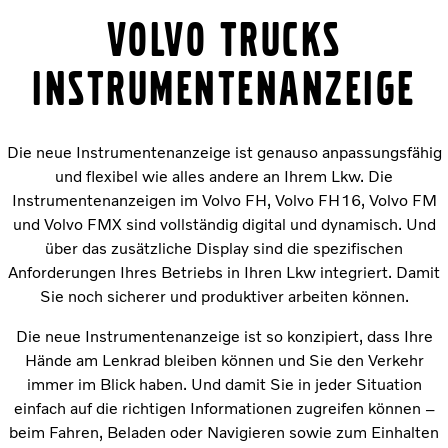
VOLVO TRUCKS
INSTRUMENTENANZEIGE
Die neue Instrumentenanzeige ist genauso anpassungsfähig
und flexibel wie alles andere an Ihrem Lkw. Die
Instrumentenanzeigen im Volvo FH, Volvo FH16, Volvo FM
und Volvo FMX sind vollständig digital und dynamisch. Und
über das zusätzliche Display sind die spezifischen
Anforderungen Ihres Betriebs in Ihren Lkw integriert. Damit
Sie noch sicherer und produktiver arbeiten können.
Die neue Instrumentenanzeige ist so konzipiert, dass Ihre
Hände am Lenkrad bleiben können und Sie den Verkehr
immer im Blick haben. Und damit Sie in jeder Situation
einfach auf die richtigen Informationen zugreifen können –
beim Fahren, Beladen oder Navigieren sowie zum Einhalten