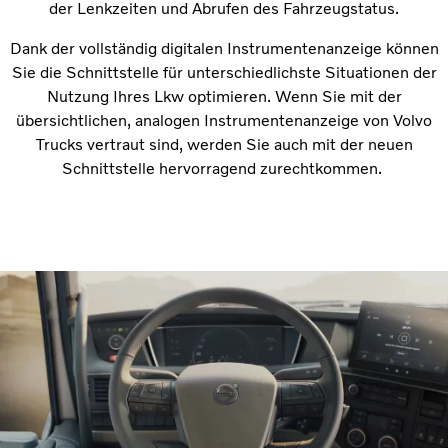
der Lenkzeiten und Abrufen des Fahrzeugstatus.
Dank der vollständig digitalen Instrumentenanzeige können
Sie die Schnittstelle für unterschiedlichste Situationen der
Nutzung Ihres Lkw optimieren. Wenn Sie mit der
übersichtlichen, analogen Instrumentenanzeige von Volvo
Trucks vertraut sind, werden Sie auch mit der neuen
Schnittstelle hervorragend zurechtkommen.