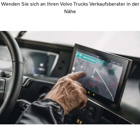
Wenden Sie sich an Ihren Volvo Trucks Verkaufsberater in der
Nähe