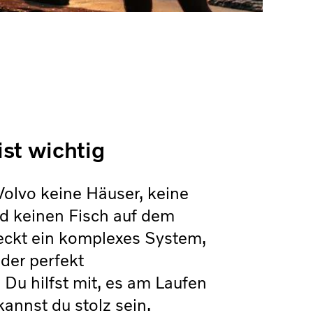
ist wichtig
olvo keine Häuser, keine
d keinen Fisch auf dem
steckt ein komplexes System,
der perfekt
 Du hilfst mit, es am Laufen
kannst du stolz sein.