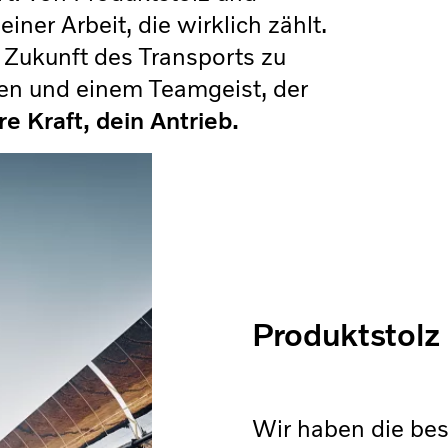
ner Arbeit, die wirklich zählt.
 Zukunft des Transports zu
nen und einem Teamgeist, der
e Kraft, dein Antrieb.
Produktstolz
Wir haben die bes