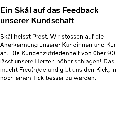
Ein Skål auf das Feedback
unserer Kundschaft
Skål heisst Prost. Wir stossen auf die
Anerkennung unserer Kundinnen und Ku
an. Die Kundenzufriedenheit von über 9
lässt unsere Herzen höher schlagen! Das
macht Freu(n)de und gibt uns den Kick, 
noch einen Tick besser zu werden.