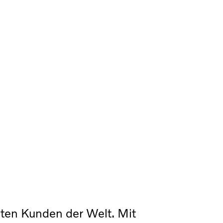
ten Kunden der Welt. Mit