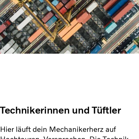
Technikerinnen und Tüftler
Hier läuft dein Mechanikerherz auf