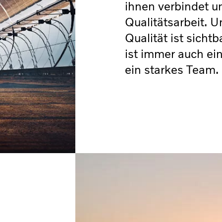
ihnen verbindet u
Qualitätsarbeit. 
Qualität ist sicht
ist immer auch ei
ein starkes Team.