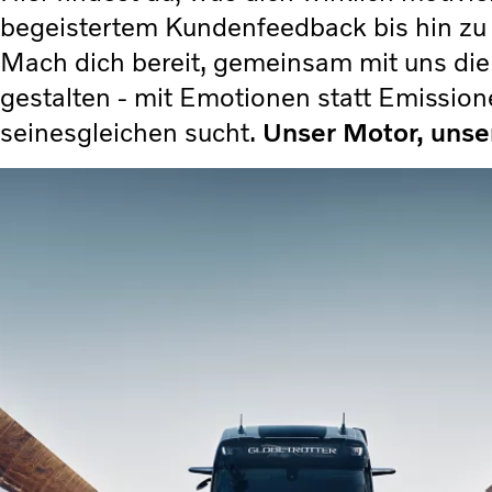
begeistertem Kundenfeedback bis hin zu ei
Mach dich bereit, gemeinsam mit uns die
gestalten - mit Emotionen statt Emissio
seinesgleichen sucht.
Unser Motor, unser