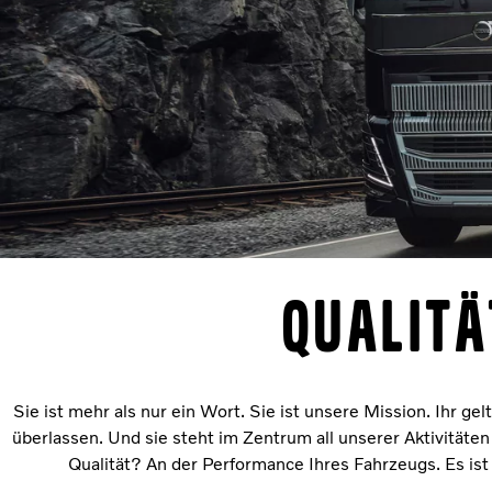
Qualitä
Sie ist mehr als nur ein Wort. Sie ist unsere Mission. Ihr 
überlassen. Und sie steht im Zentrum all unserer Aktivitä
Qualität? An der Performance Ihres Fahrzeugs. Es ist