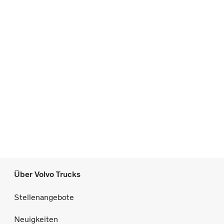
Über Volvo Trucks
Stellenangebote
Neuigkeiten