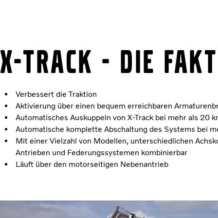
X-Track - Die Fak
Verbessert die Traktion
Aktivierung über einen bequem erreichbaren Armaturenbr
Automatisches Auskuppeln von X-Track bei mehr als 20 
Automatische komplette Abschaltung des Systems bei me
Mit einer Vielzahl von Modellen, unterschiedlichen Achsk
Antrieben und Federungssystemen kombinierbar
Läuft über den motorseitigen Nebenantrieb