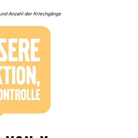
und Anzahl der Kriechgänge