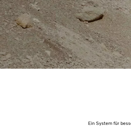
Ein System für bess