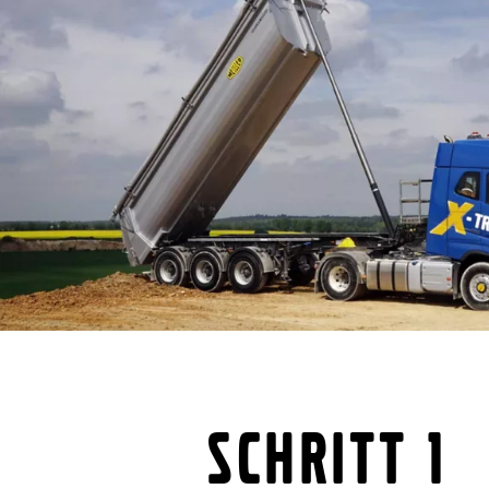
Schritt 1