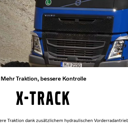
Mehr Traktion, bessere Kontrolle
X-Track
ere Traktion dank zusätzlichem hydraulischen Vorderradantrie