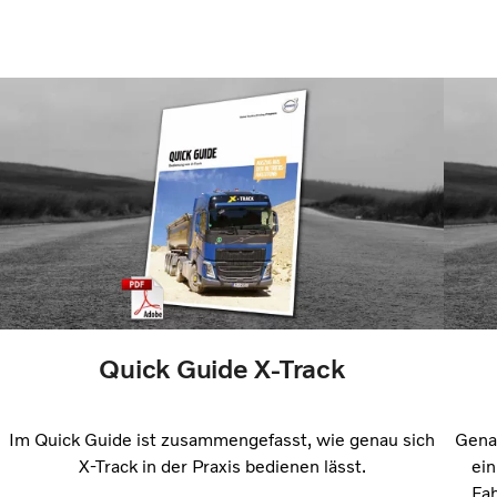
Quick Guide X-Track
Im Quick Guide ist zusammengefasst, wie genau sich
Genau
X-Track in der Praxis bedienen lässt.
ein
Fah