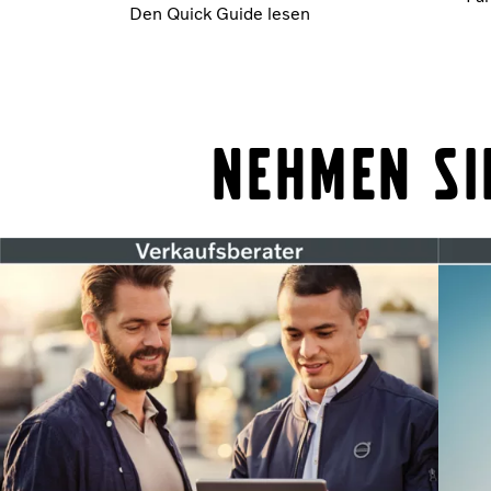
Den Quick Guide lesen
Nehmen Si