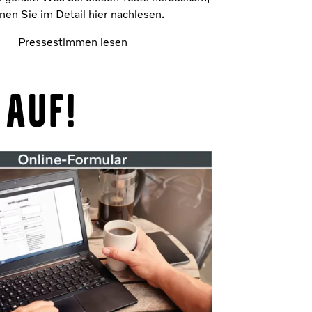
nen Sie im Detail hier nachlesen.
Pressestimmen lesen
 auf!