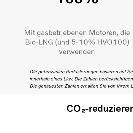
Mit gasbetriebenen Motoren, die
Bio-LNG (und 5-10% HVO100)
verwenden
Die potenziellen Reduzierungen basieren auf B
innerhalb eines Lkw. Die Zahlen berücksichtigen 
Die genauesten Zahlen erhalten Sie von Ihrem L
CO₂-reduzieren