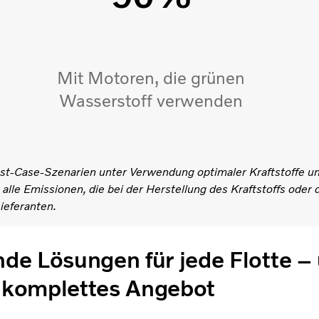
Mit Motoren, die grünen
Wasserstoff verwenden
est-Case-Szenarien unter Verwendung optimaler Kraftstoffe u
alle Emissionen, die bei der Herstellung des Kraftstoffs oder
ieferanten.
de Lösungen für jede Flotte –
komplettes Angebot