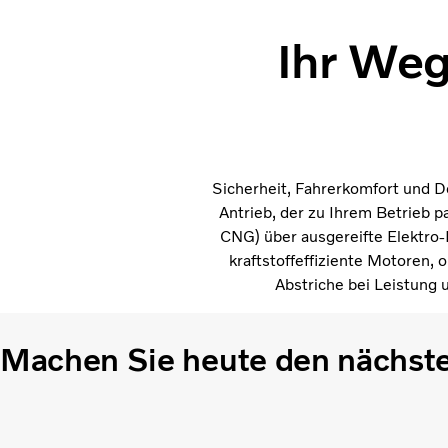
Ihr Weg
Sicherheit, Fahrerkomfort und De
Antrieb, der zu Ihrem Betrieb 
CNG) über ausgereifte Elektro-
kraftstoffeffiziente Motoren
Abstriche bei Leistung u
Machen Sie heute den nächste