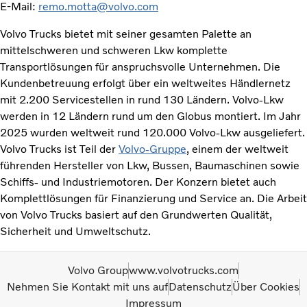
E-Mail:
remo.motta@volvo.com
Volvo Trucks bietet mit seiner gesamten Palette an
mittelschweren und schweren Lkw komplette
Transportlösungen für anspruchsvolle Unternehmen. Die
Kundenbetreuung erfolgt über ein weltweites Händlernetz
mit 2.200 Servicestellen in rund 130 Ländern. Volvo-Lkw
werden in 12 Ländern rund um den Globus montiert. Im Jahr
2025 wurden weltweit rund 120.000 Volvo-Lkw ausgeliefert.
Volvo Trucks ist Teil der
Volvo-Gruppe
, einem der weltweit
führenden Hersteller von Lkw, Bussen, Baumaschinen sowie
Schiffs- und Industriemotoren. Der Konzern bietet auch
Komplettlösungen für Finanzierung und Service an. Die Arbeit
von Volvo Trucks basiert auf den Grundwerten Qualität,
Sicherheit und Umweltschutz.
Volvo Group
www.volvotrucks.com
Nehmen Sie Kontakt mit uns auf
Datenschutz
Über Cookies
Impressum