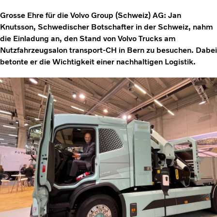
Grosse Ehre für die Volvo Group (Schweiz) AG: Jan
Knutsson, Schwedischer Botschafter in der Schweiz, nahm
die Einladung an, den Stand von Volvo Trucks am
Nutzfahrzeugsalon transport-CH in Bern zu besuchen. Dabei
betonte er die Wichtigkeit einer nachhaltigen Logistik.