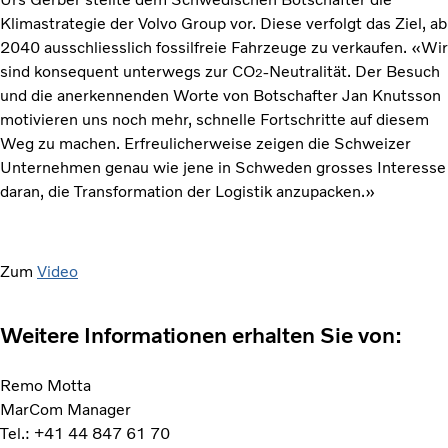
Klimastrategie der Volvo Group vor. Diese verfolgt das Ziel, ab
2040 ausschliesslich fossilfreie Fahrzeuge zu verkaufen. «Wir
sind konsequent unterwegs zur CO
-Neutralität. Der Besuch
2
und die anerkennenden Worte von Botschafter Jan Knutsson
motivieren uns noch mehr, schnelle Fortschritte auf diesem
Weg zu machen. Erfreulicherweise zeigen die Schweizer
Unternehmen genau wie jene in Schweden grosses Interesse
daran, die Transformation der Logistik anzupacken.»
Zum
Video
Weitere Informationen erhalten Sie von:
Remo Motta
MarCom Manager
Tel.: +41 44 847 61 70