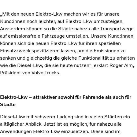
„Mit den neuen Elektro-Lkw machen wir es für unsere
Kund:innen noch leichter, auf Elektro-Lkw umzusteigen.
Ausserdem können so die Städte nahezu alle Transportwege
auf emissionsfreie Fahrzeuge umstellen. Unsere Kund:innen
können sich die neuen Elektro-Lkw für ihren speziellen
Einsatzzweck spezifizieren lassen, um die Emissionen zu
senken und gleichzeitig die gleiche Funktionalität zu erhalten
wie die Diesel-Lkw, die sie heute nutzen", erklärt Roger Alm,
Präsident von Volvo Trucks.
Elektro-Lkw – attraktiver sowohl für Fahrende als auch für
Städte
Diesel-Lkw mit schwerer Ladung sind in vielen Städten ein
alltäglicher Anblick. Jetzt ist es möglich, für nahezu alle
Anwendungen Elektro-Lkw einzusetzen. Diese sind im