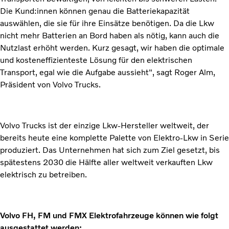
Die Kund:innen können genau die Batteriekapazität
auswählen, die sie für ihre Einsätze benötigen. Da die Lkw
nicht mehr Batterien an Bord haben als nötig, kann auch die
Nutzlast erhöht werden. Kurz gesagt, wir haben die optimale
und kosteneffizienteste Lösung für den elektrischen
Transport, egal wie die Aufgabe aussieht", sagt Roger Alm,
Präsident von Volvo Trucks.
Volvo Trucks ist der einzige Lkw-Hersteller weltweit, der
bereits heute eine komplette Palette von Elektro-Lkw in Serie
produziert. Das Unternehmen hat sich zum Ziel gesetzt, bis
spätestens 2030 die Hälfte aller weltweit verkauften Lkw
elektrisch zu betreiben.
Volvo FH, FM und FMX Elektrofahrzeuge können wie folgt
ausgestattet werden: