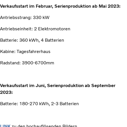
Verkaufsstart im Februar, Serienproduktion ab Mai 2023:
Antriebsstrang: 330 kW
Antriebseinheit: 2 Elektromotoren
Batterie: 360 kWh, 4 Batterien
Kabine: Tagesfahrerhaus
Radstand: 3900-6700mm
Verkaufsstart im Juni, Serienproduktion ab September
2023:
Batterie: 180-270 kWh, 2-3 Batterien
LINK
zu den hochauflösenden Bildern