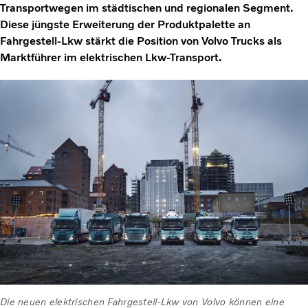
Transportwegen im städtischen und regionalen Segment.
Diese jüngste Erweiterung der Produktpalette an
Fahrgestell-Lkw stärkt die Position von Volvo Trucks als
Marktführer im elektrischen Lkw-Transport.
Die neuen elektrischen Fahrgestell-Lkw von Volvo können eine