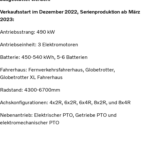
Verkaufsstart im Dezember 2022, Serienproduktion ab März
2023:
Antriebsstrang: 490 kW
Antriebseinheit: 3 Elektromotoren
Batterie: 450-540 kWh, 5-6 Batterien
Fahrerhaus: Fernverkehrsfahrerhaus, Globetrotter,
Globetrotter XL Fahrerhaus
Radstand: 4300-6700mm
Achskonfigurationen: 4x2R, 6x2R, 6x4R, 8x2R, und 8x4R
Nebenantrieb: Elektrischer PTO, Getriebe PTO und
elektromechanischer PTO