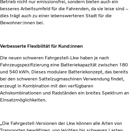
Betrieb nicht nur emissionsfrei, sondern bieten auch ein
besseres Arbeitsumfeld für die Fahrenden, da sie leise sind –
dies trägt auch zu einer lebenswerteren Stadt für die
Bewohner:innen bei.
Verbesserte Flexibilität für Kund:innen
Die neuen schweren Fahrgestell-Lkw haben je nach
Fahrzeugspezifizierung eine Batteriekapazität zwischen 180
und 540 kWh. Dieses modulare Batteriekonzept, das bereits
bei den schweren Sattelzugmaschinen Verwendung findet,
erzeugt in Kombination mit den verfügbaren
Achskombinationen und Radständen ein breites Spektrum an
Einsatzmöglichkeiten.
„Die Fahrgestell-Versionen der Lkw können alle Arten von
Transporten bewältigen, von leichten bis schweren Lasten.