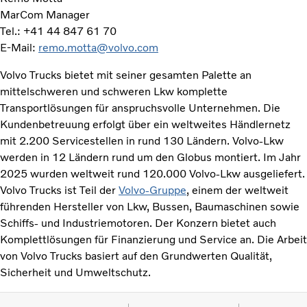
MarCom Manager
Tel.: +41 44 847 61 70
E-Mail:
remo.motta@volvo.com
Volvo Trucks bietet mit seiner gesamten Palette an
mittelschweren und schweren Lkw komplette
Transportlösungen für anspruchsvolle Unternehmen. Die
Kundenbetreuung erfolgt über ein weltweites Händlernetz
mit 2.200 Servicestellen in rund 130 Ländern. Volvo-Lkw
werden in 12 Ländern rund um den Globus montiert. Im Jahr
2025 wurden weltweit rund 120.000 Volvo-Lkw ausgeliefert.
Volvo Trucks ist Teil der
Volvo-Gruppe
, einem der weltweit
führenden Hersteller von Lkw, Bussen, Baumaschinen sowie
Schiffs- und Industriemotoren. Der Konzern bietet auch
Komplettlösungen für Finanzierung und Service an. Die Arbeit
von Volvo Trucks basiert auf den Grundwerten Qualität,
Sicherheit und Umweltschutz.