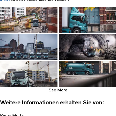
See More
Weitere Informationen erhalten Sie von:
Remo Motta