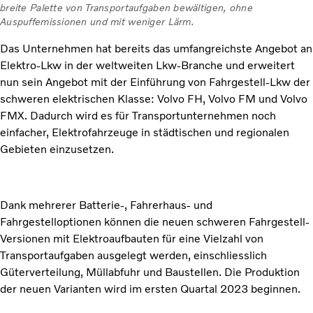
breite Palette von Transportaufgaben bewältigen, ohne
Auspuffemissionen und mit weniger Lärm.
Das Unternehmen hat bereits das umfangreichste Angebot an
Elektro-Lkw in der weltweiten Lkw-Branche und erweitert
nun sein Angebot mit der Einführung von Fahrgestell-Lkw der
schweren elektrischen Klasse: Volvo FH, Volvo FM und Volvo
FMX. Dadurch wird es für Transportunternehmen noch
einfacher, Elektrofahrzeuge in städtischen und regionalen
Gebieten einzusetzen.
Dank mehrerer Batterie-, Fahrerhaus- und
Fahrgestelloptionen können die neuen schweren Fahrgestell-
Versionen mit Elektroaufbauten für eine Vielzahl von
Transportaufgaben ausgelegt werden, einschliesslich
Güterverteilung, Müllabfuhr und Baustellen. Die Produktion
der neuen Varianten wird im ersten Quartal 2023 beginnen.