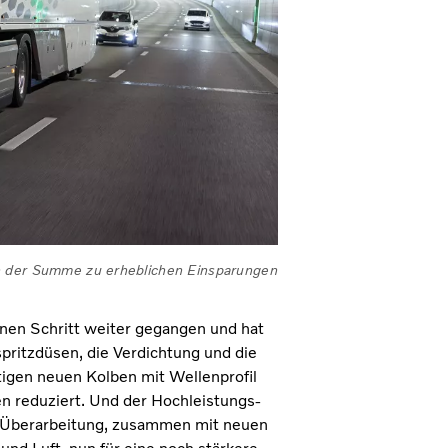
ch in der Summe zu erheblichen Einsparungen
inen Schritt weiter gegangen und hat
pritzdüsen, die Verdichtung und die
tigen neuen Kolben mit Wellenprofil
 reduziert. Und der Hochleistungs-
n Überarbeitung, zusammen mit neuen