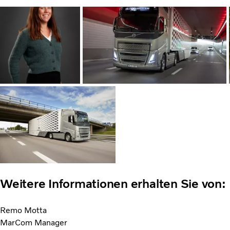
Weitere Informationen erhalten Sie von:
Remo Motta
MarCom Manager