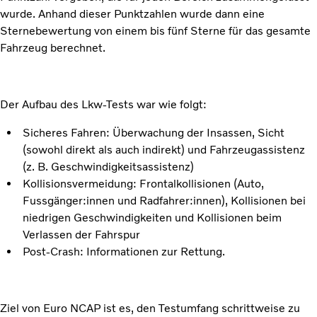
wurde. Anhand dieser Punktzahlen wurde dann eine
Sternebewertung von einem bis fünf Sterne für das gesamte
Fahrzeug berechnet.
Der Aufbau des Lkw-Tests war wie folgt:
Sicheres Fahren: Überwachung der Insassen, Sicht
(sowohl direkt als auch indirekt) und Fahrzeugassistenz
(z. B. Geschwindigkeitsassistenz)
Kollisionsvermeidung: Frontalkollisionen (Auto,
Fussgänger:innen und Radfahrer:innen), Kollisionen bei
niedrigen Geschwindigkeiten und Kollisionen beim
Verlassen der Fahrspur
Post-Crash: Informationen zur Rettung.
Ziel von Euro NCAP ist es, den Testumfang schrittweise zu