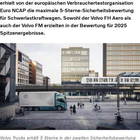
erhielt von der europäischen Verbrauchertestorganisation
Euro NCAP die maximale 5-Sterne-Sicherheitsbewertung
für Schwerlastkraftwagen. Sowohl der Volvo FH Aero als
auch der Volvo FM erzielten in der Bewertung für 2025
Spitzenergebnisse.
Volvo Trucks erhält 5 Sterne in der zweiten Sicherheitsbewertung