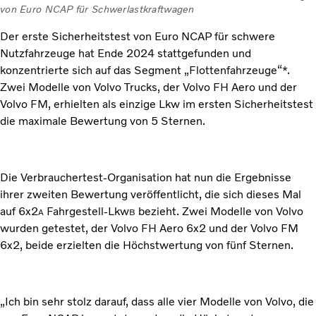
von Euro NCAP für Schwerlastkraftwagen
Der erste Sicherheitstest von Euro NCAP für schwere
Nutzfahrzeuge hat Ende 2024 stattgefunden und
konzentrierte sich auf das Segment „Flottenfahrzeuge“*.
Zwei Modelle von Volvo Trucks, der Volvo FH Aero und der
Volvo FM, erhielten als einzige Lkw im ersten Sicherheitstest
die maximale Bewertung von 5 Sternen.
Die Verbrauchertest-Organisation hat nun die Ergebnisse
ihrer zweiten Bewertung veröffentlicht, die sich dieses Mal
auf 6x2
Fahrgestell-Lkw
bezieht. Zwei Modelle von Volvo
A
B
wurden getestet, der Volvo FH Aero 6x2 und der Volvo FM
6x2, beide erzielten die Höchstwertung von fünf Sternen.
„Ich bin sehr stolz darauf, dass alle vier Modelle von Volvo, die