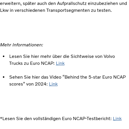
erweitern, später auch den Aufprallschutz einzubeziehen und
Lkw in verschiedenen Transportsegmenten zu testen.
Mehr Informationen:
Lesen Sie hier mehr über die Sichtweise von Volvo
Trucks zu Euro NCAP:
Link
Sehen Sie hier das Video “Behind the 5-star Euro NCAP
scores” von 2024:
Link
*Lesen Sie den vollständigen Euro NCAP-Testbericht:
Link