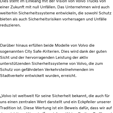
Dies steht im Einklang mit der Vision von Volvo Trucks von
einer Zukunft mit null Unfällen. Das Unternehmen wird auch
weiterhin Sicherheitssysteme entwickeln, die sowohl Schutz
bieten als auch Sicherheitsrisiken vorhersagen und Unfälle
reduzieren.
Darüber hinaus erfüllen beide Modelle von Volvo die
sogenannten City Safe-Kriterien. Dies wird dank der guten
Sicht und der hervorragenden Leistung der aktiv
unterstützenden Sicherheitssysteme von Volvo, die zum
Schutz von gefährdeten Verkehrsteilnehmenden im
Stadtverkehr entwickelt wurden, erreicht.
„Volvo ist weltweit für seine Sicherheit bekannt, die auch für
uns einen zentralen Wert darstellt und ein Eckpfeiler unserer
Tradition ist. Diese Wertung ist ein Beweis dafür, dass wir auf