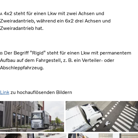
4x2 steht für einen Lkw mit zwei Achsen und
A
Zweiradantrieb, während ein 6x2 drei Achsen und
Zweiradantrieb hat.
Der Begriff ”Rigid” steht für einen Lkw mit permanentem
B
Aufbau auf dem Fahrgestell, z. B. ein Verteiler- oder
Abschleppfahrzeug.
Link
zu hochauflösenden Bildern