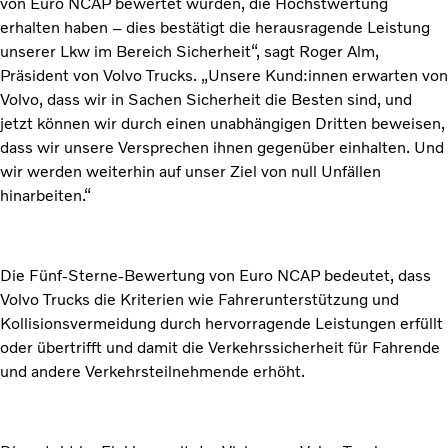
von Euro NCAP bewertet wurden, die Höchstwertung
erhalten haben – dies bestätigt die herausragende Leistung
unserer Lkw im Bereich Sicherheit“, sagt Roger Alm,
Präsident von Volvo Trucks. „Unsere Kund:innen erwarten von
Volvo, dass wir in Sachen Sicherheit die Besten sind, und
jetzt können wir durch einen unabhängigen Dritten beweisen,
dass wir unsere Versprechen ihnen gegenüber einhalten. Und
wir werden weiterhin auf unser Ziel von null Unfällen
hinarbeiten.“
Die Fünf-Sterne-Bewertung von Euro NCAP bedeutet, dass
Volvo Trucks die Kriterien wie Fahrerunterstützung und
Kollisionsvermeidung durch hervorragende Leistungen erfüllt
oder übertrifft und damit die Verkehrssicherheit für Fahrende
und andere Verkehrsteilnehmende erhöht.