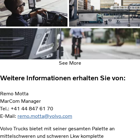
See More
Weitere Informationen erhalten Sie von:
Remo Motta
MarCom Manager
Tel.: +41 44 847 61 70
E-Mail:
remo.motta@volvo.com
Volvo Trucks bietet mit seiner gesamten Palette an
mittelschweren und schweren Lkw komplette