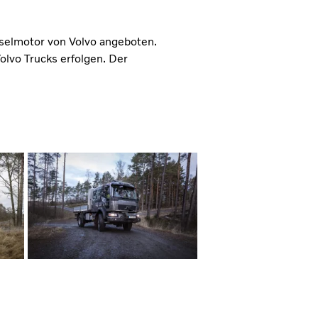
eselmotor von Volvo angeboten.
olvo Trucks erfolgen. Der