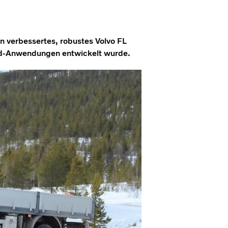
n verbessertes, robustes Volvo FL
road-Anwendungen entwickelt wurde.