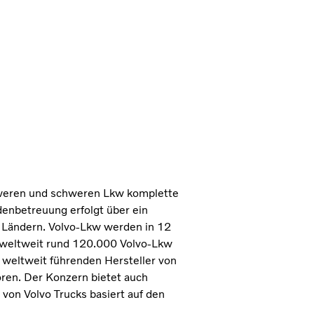
chweren und schweren Lkw komplette
enbetreuung erfolgt über ein
0 Ländern. Volvo-Lkw werden in 12
 weltweit rund 120.000 Volvo-Lkw
 weltweit führenden Hersteller von
ren. Der Konzern bietet auch
von Volvo Trucks basiert auf den