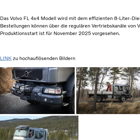
Das Volvo FL 4x4 Modell wird mit dem effizienten 8-Liter-Di
Bestellungen können über die regulären Vertriebskanäle von V
Produktionsstart ist für November 2025 vorgesehen.
LINK
zu hochauflösenden Bildern