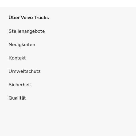
Über Volvo Trucks
Stellenangebote
Neuigkeiten
Kontakt
Umweltschutz
Sicherheit
Qualität