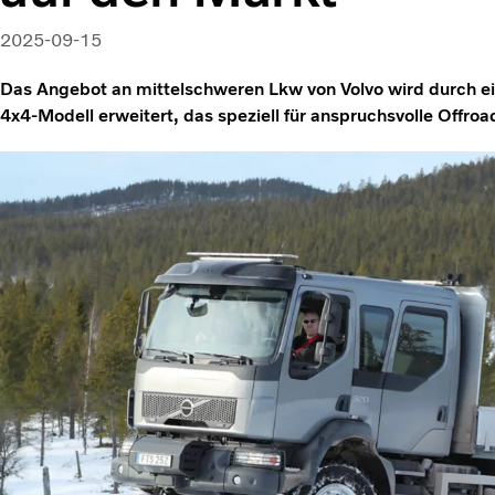
2025-09-15
Das Angebot an mittelschweren Lkw von Volvo wird durch ei
4x4-Modell erweitert, das speziell für anspruchsvolle Off