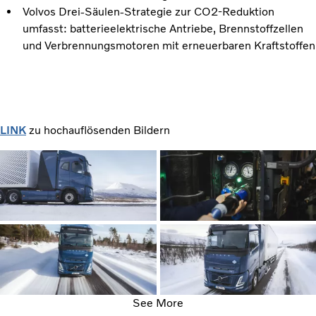
Volvos Drei-Säulen-Strategie zur CO2-Reduktion
umfasst: batterieelektrische Antriebe, Brennstoffzellen
und Verbrennungsmotoren mit erneuerbaren Kraftstoffen
LINK
zu hochauflösenden Bildern
See More