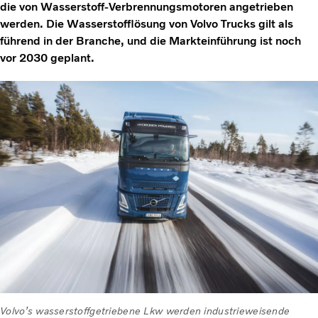
die von Wasserstoff-Verbrennungsmotoren angetrieben
werden. Die Wasserstofflösung von Volvo Trucks gilt als
führend in der Branche, und die Markteinführung ist noch
vor 2030 geplant.
Volvo’s wasserstoffgetriebene Lkw werden industrieweisende