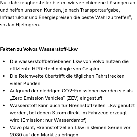
Nutzfahrzeughersteller bieten wir verschiedene Lösungen an
und helfen unseren Kunden, je nach Transportaufgabe,
Infrastruktur und Energiepreisen die beste Wahl zu treffen“,
so Jan Hjelmgren.
Fakten zu Volvos Wasserstoff-Lkw
Die wasserstoffbetriebenen Lkw von Volvo nutzen die
effiziente HPDI-Technologie von Cespira
Die Reichweite übertrifft die täglichen Fahrstrecken
vieler Kunden
Aufgrund der niedrigen CO2-Emissionen werden sie als
„Zero Emission Vehicles“ (ZEV) eingestuft
Wasserstoff kann auch für Brennstoffzellen-Lkw genutzt
werden, bei denen Strom direkt im Fahrzeug erzeugt
wird (Emission: nur Wasserdampf)
Volvo plant, Brennstoffzellen-Lkw in kleinen Serien vor
2030 auf den Markt zu bringen