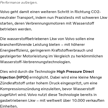
Performance aufzeigen.
Volvo geht damit einen weiteren Schritt in Richtung CO2-
neutraler Transport, indem nun Praxistests mit schweren Lkw
starten, deren Verbrennungsmotoren mit Wasserstoff
betrieben werden.
Die wasserstoffbetriebenen Lkw von Volvo sollen eine
branchenführende Leistung bieten – mit höherer
Energieeffizienz, geringerem Kraftstoffverbrauch und
gesteigerter Motorleistung im Vergleich zu herkömmlichen
Wasserstoff-Verbrennungstechnologien.
Dies wird durch die Technologie
High Pressure Direct
Injection (HPDI)
ermöglicht. Dabei wird eine kleine Menge
Zündkraftstoff unter hohem Druck eingespritzt, um eine
Kompressionszündung einzuleiten, bevor Wasserstoff
zugeführt wird. Volvo nutzt diese Technologie bereits in
gasbetriebenen Lkw – mit weltweit über 10.000 verkauften
Einheiten.