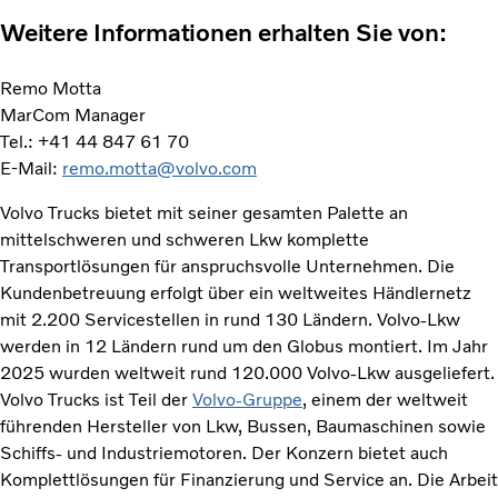
Weitere Informationen erhalten Sie von:
Remo Motta
MarCom Manager
Tel.: +41 44 847 61 70
E-Mail:
remo.motta@volvo.com
Volvo Trucks bietet mit seiner gesamten Palette an
mittelschweren und schweren Lkw komplette
Transportlösungen für anspruchsvolle Unternehmen. Die
Kundenbetreuung erfolgt über ein weltweites Händlernetz
mit 2.200 Servicestellen in rund 130 Ländern. Volvo-Lkw
werden in 12 Ländern rund um den Globus montiert. Im Jahr
2025 wurden weltweit rund 120.000 Volvo-Lkw ausgeliefert.
Volvo Trucks ist Teil der
Volvo-Gruppe
, einem der weltweit
führenden Hersteller von Lkw, Bussen, Baumaschinen sowie
Schiffs- und Industriemotoren. Der Konzern bietet auch
Komplettlösungen für Finanzierung und Service an. Die Arbeit