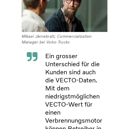
Mikael Järnebratt, Commercialization
Manager bei Volvo Trucks
Ein grosser
Unterschied für die
Kunden sind auch
die VECTO-Daten.
Mit dem
niedrigstmöglichen
VECTO-Wert für
einen
Verbrennungsmotor
können Betreiber in