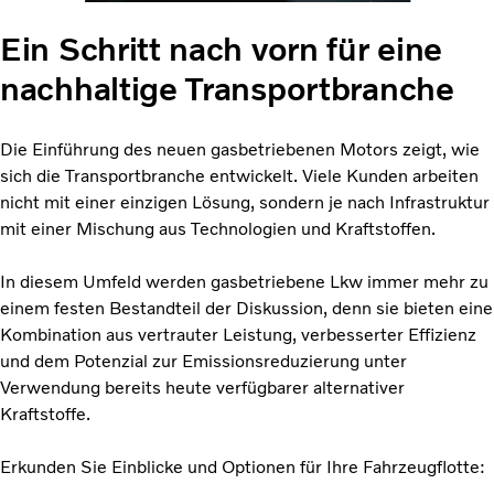
Ein Schritt nach vorn für eine
nachhaltige Transportbranche
Die Einführung des neuen gasbetriebenen Motors zeigt, wie
sich die Transportbranche entwickelt. Viele Kunden arbeiten
nicht mit einer einzigen Lösung, sondern je nach Infrastruktur
mit einer Mischung aus Technologien und Kraftstoffen.
In diesem Umfeld werden gasbetriebene Lkw immer mehr zu
einem festen Bestandteil der Diskussion, denn sie bieten eine
Kombination aus vertrauter Leistung, verbesserter Effizienz
und dem Potenzial zur Emissionsreduzierung unter
Verwendung bereits heute verfügbarer alternativer
Kraftstoffe.
Erkunden Sie Einblicke und Optionen für Ihre Fahrzeugflotte: