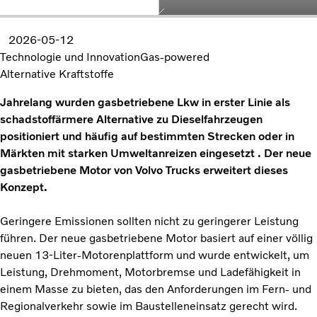
2026-05-12
Technologie und Innovation
Gas-powered
Alternative Kraftstoffe
Jahrelang wurden gasbetriebene Lkw in erster Linie als
schadstoffärmere Alternative zu Dieselfahrzeugen
positioniert und häufig auf bestimmten Strecken oder in
Märkten mit starken Umweltanreizen eingesetzt . Der neue
gasbetriebene Motor von Volvo Trucks erweitert dieses
Konzept.
Geringere Emissionen sollten nicht zu geringerer Leistung
führen. Der neue gasbetriebene Motor basiert auf einer völlig
neuen 13-Liter-Motorenplattform und wurde entwickelt, um
Leistung, Drehmoment, Motorbremse und Ladefähigkeit in
einem Masse zu bieten, das den Anforderungen im Fern- und
Regionalverkehr sowie im Baustelleneinsatz gerecht wird.