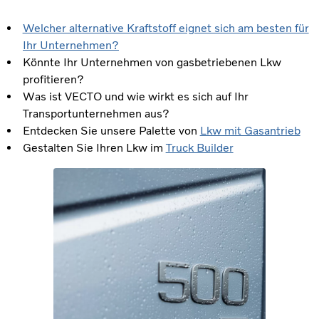
Welcher alternative Kraftstoff eignet sich am besten für
Ihr Unternehmen?
Könnte Ihr Unternehmen von gasbetriebenen Lkw
profitieren?
Was ist VECTO und wie wirkt es sich auf Ihr
Transportunternehmen aus?
Entdecken Sie unsere Palette von
Lkw mit Gasantrieb
Gestalten Sie Ihren Lkw im
Truck Builder