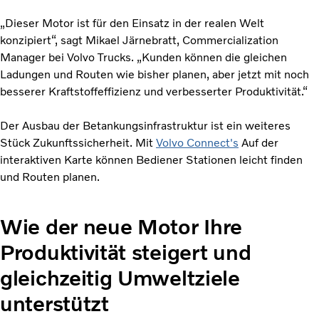
„Dieser Motor ist für den Einsatz in der realen Welt
konzipiert“, sagt Mikael Järnebratt, Commercialization
Manager bei Volvo Trucks. „Kunden können die gleichen
Ladungen und Routen wie bisher planen, aber jetzt mit noch
besserer Kraftstoffeffizienz und verbesserter Produktivität.“
Der Ausbau der Betankungsinfrastruktur ist ein weiteres
Stück Zukunftssicherheit. Mit
Volvo Connect's
Auf der
interaktiven Karte können Bediener Stationen leicht finden
und Routen planen.
Wie der neue Motor Ihre
Produktivität steigert und
gleichzeitig Umweltziele
unterstützt