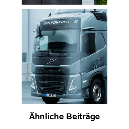
Ähnliche Beiträge