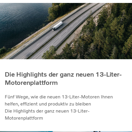
Die Highlights der ganz neuen 13-Liter-
Motorenplattform
Fünf Wege, wie die neuen 13-Liter-Motoren Ihnen
helfen, effizient und produktiv zu bleiben
Die Highlights der ganz neuen 13-Liter-
Motorenplattform