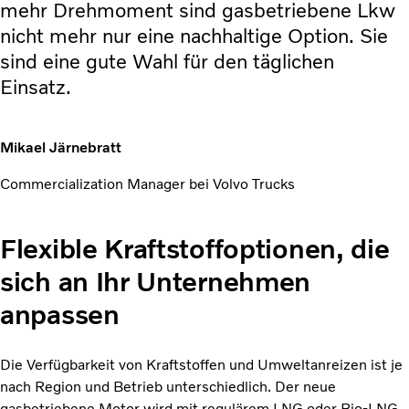
mehr Drehmoment sind gasbetriebene Lkw
nicht mehr nur eine nachhaltige Option. Sie
sind eine gute Wahl für den täglichen
Einsatz.
Mikael Järnebratt
Commercialization Manager bei Volvo Trucks
Flexible Kraftstoffoptionen, die
sich an Ihr Unternehmen
anpassen
Die Verfügbarkeit von Kraftstoffen und Umweltanreizen ist je
nach Region und Betrieb unterschiedlich. Der neue
gasbetriebene Motor wird mit regulärem LNG oder Bio-LNG -