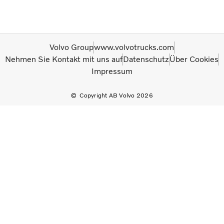
Volvo Group
www.volvotrucks.com
Nehmen Sie Kontakt mit uns auf
Datenschutz
Über Cookies
Impressum
Copyright AB Volvo 2026