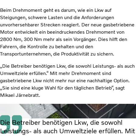
Beim Drehmoment geht es darum, wie ein Lkw auf
Steigungen, schwere Lasten und die Anforderungen
unvorhersehbarer Strecken reagiert. Der neue gasbetriebene
Motor entwickelt ein beeindruckendes Drehmoment von
2800 Nm, 300 Nm mehr als sein Vorgänger. Dies hilft den
Fahrern, die Kontrolle zu behalten und den
Transportunternehmen, die Produktivität zu sichern.
„Die Betreiber benötigen Lkw, die sowohl Leistungs- als auch
Umweltziele erfüllen.“ Mit mehr Drehmoment sind
gasbetriebene Lkw nicht mehr nur eine nachhaltige Option.
„Sie sind eine kluge Wahl für den täglichen Betrieb“, sagt
Mikael Järnebratt.
Die Betreiber benötigen Lkw, die sowohl
Leistungs- als auch Umweltziele erfüllen. Mit