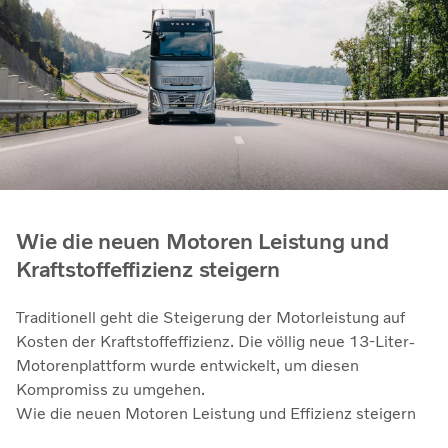
Wie die neuen Motoren Leistung und
Kraftstoffeffizienz steigern
Traditionell geht die Steigerung der Motorleistung auf
Kosten der Kraftstoffeffizienz. Die völlig neue 13-Liter-
Motorenplattform wurde entwickelt, um diesen
Kompromiss zu umgehen.
Wie die neuen Motoren Leistung und Effizienz steigern