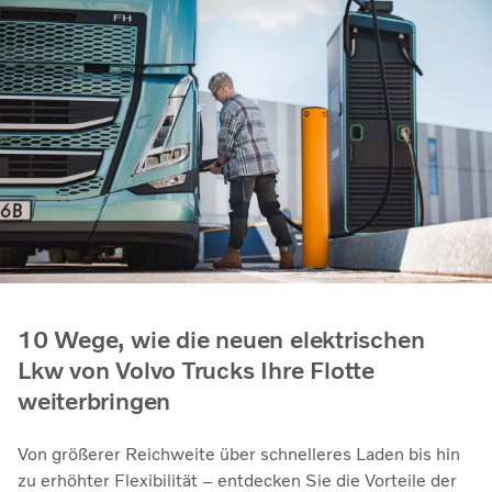
10 Wege, wie die neuen elektrischen
Lkw von Volvo Trucks Ihre Flotte
weiterbringen
Von größerer Reichweite über schnelleres Laden bis hin
zu erhöhter Flexibilität – entdecken Sie die Vorteile der