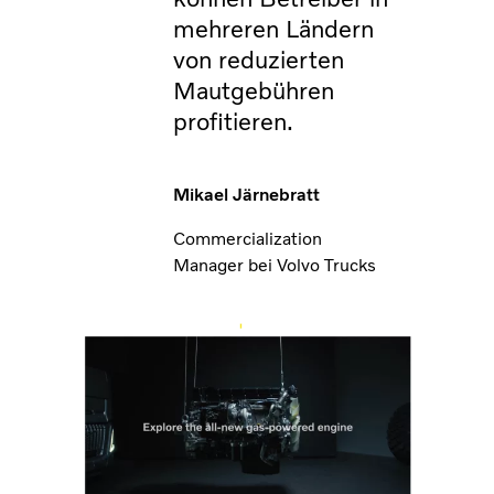
mehreren Ländern
von reduzierten
Mautgebühren
profitieren.
Mikael Järnebratt
Commercialization
Manager bei Volvo Trucks