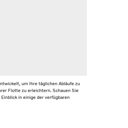
twickelt, um Ihre täglichen Abläufe zu
rer Flotte zu erleichtern. Schauen Sie
Einblick in einige der verfügbaren