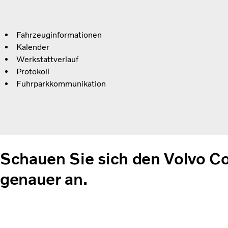
Fahrzeuginformationen
Kalender
Werkstattverlauf
Protokoll
Fuhrparkkommunikation
Schauen Sie sich den Volvo C
genauer an.