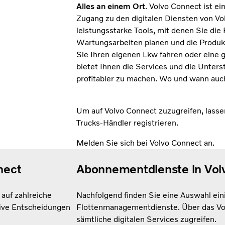
Alles an einem Ort
. Volvo Connect ist 
Zugang zu den digitalen Diensten von Volv
leistungsstarke Tools, mit denen Sie di
Wartungsarbeiten planen und die Produkti
Sie Ihren eigenen Lkw fahren oder eine 
bietet Ihnen die Services und die Unters
profitabler zu machen. Wo und wann auc
Um auf Volvo Connect zuzugreifen, lasse
Trucks-Händler registrieren.
Melden Sie sich bei Volvo Connect an.
nnect
Abonnementdienste in Vol
 auf zahlreiche
Nachfolgend finden Sie eine Auswahl ein
tive Entscheidungen
Flottenmanagementdienste. Über das Vol
sämtliche digitalen Services zugreifen.