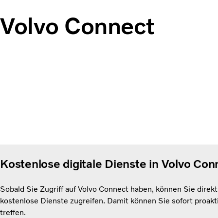
Volvo Connect
Kostenlose digitale Dienste in Volvo Co
Sobald Sie Zugriff auf Volvo Connect haben, können Sie direkt
kostenlose Dienste zugreifen. Damit können Sie sofort proak
treffen.