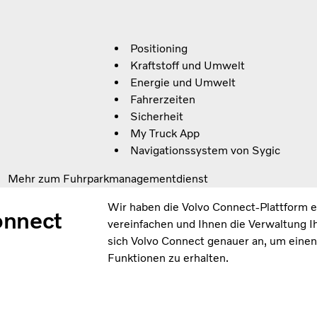
Positioning
Kraftstoff und Umwelt
Energie und Umwelt
Fahrerzeiten
Sicherheit
My Truck App
Navigationssystem von Sygic
Mehr zum Fuhrparkmanagementdienst
Wir haben die Volvo Connect-Plattform en
onnect
vereinfachen und Ihnen die Verwaltung Ih
sich Volvo Connect genauer an, um einen 
Funktionen zu erhalten.