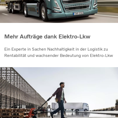
Mehr Aufträge dank Elektro-Lkw
Ein Experte in Sachen Nachhaltigkeit in der Logistik zu
Rentabilität und wachsender Bedeutung von Elektro-Lkw