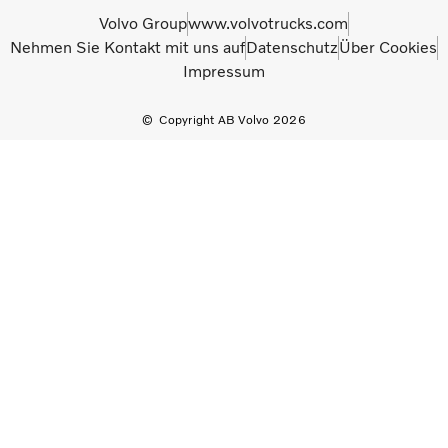
Volvo Group
www.volvotrucks.com
Nehmen Sie Kontakt mit uns auf
Datenschutz
Über Cookies
Impressum
Copyright AB Volvo 2026