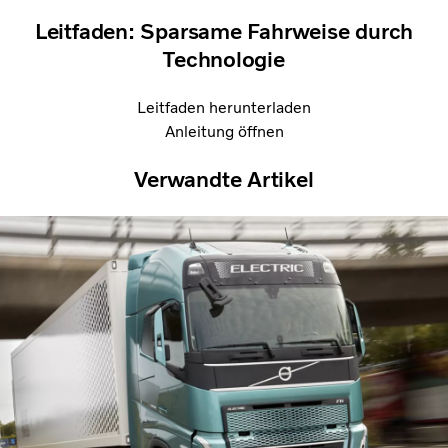
Leitfaden: Sparsame Fahrweise durch
Technologie
Leitfaden herunterladen
Anleitung öffnen
Verwandte Artikel