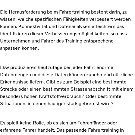
Die Herausforderung beim Fahrertraining besteht darin, zu
wissen, welche spezifischen Fähigkeiten verbessert werden
können. Konnektivität und Datenanalysen erleichtern das
Identifizieren dieser Verbesserungsmöglichkeiten, so dass
Unternehmen und Fahrer das Training entsprechend
anpassen können.
Lkw produzieren heutzutage bei jeder Fahrt enorme
Datenmengen und diese Daten können zunehmend nützliche
Erkenntnisse liefern. Gibt es zum Beispiel eine bestimmte
Strecke oder einen bestimmten Strassenabschnitt mit einem
besonders hohen Kraftstoffverbrauch? Oder bestimmte
Situationen, in denen häufiger stark gebremst wird?
Es spielt keine Rolle, ob es sich um Fahranfänger oder
erfahrene Fahrer handelt. Das passende Fahrertraining in