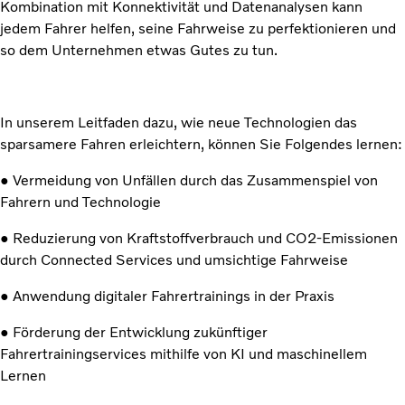
Kombination mit Konnektivität und Datenanalysen kann
jedem Fahrer helfen, seine Fahrweise zu perfektionieren und
so dem Unternehmen etwas Gutes zu tun.
In unserem Leitfaden dazu, wie neue Technologien das
sparsamere Fahren erleichtern, können Sie Folgendes lernen:
● Vermeidung von Unfällen durch das Zusammenspiel von
Fahrern und Technologie
● Reduzierung von Kraftstoffverbrauch und CO2-Emissionen
durch Connected Services und umsichtige Fahrweise
● Anwendung digitaler Fahrertrainings in der Praxis
● Förderung der Entwicklung zukünftiger
Fahrertrainingservices mithilfe von KI und maschinellem
Lernen