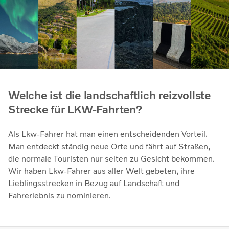
Welche ist die landschaftlich reizvollste
Strecke für LKW-Fahrten?
Als Lkw-Fahrer hat man einen entscheidenden Vorteil.
Man entdeckt ständig neue Orte und fährt auf Straßen,
die normale Touristen nur selten zu Gesicht bekommen.
Wir haben Lkw-Fahrer aus aller Welt gebeten, ihre
Lieblingsstrecken in Bezug auf Landschaft und
Fahrerlebnis zu nominieren.