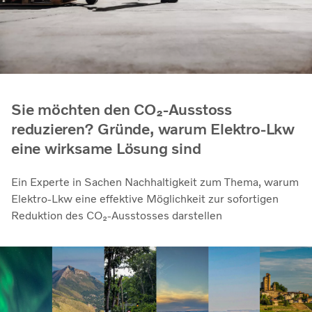
Sie möchten den CO₂-Ausstoss
reduzieren? Gründe, warum Elektro-Lkw
eine wirksame Lösung sind
Ein Experte in Sachen Nachhaltigkeit zum Thema, warum
Elektro-Lkw eine effektive Möglichkeit zur sofortigen
Reduktion des CO₂-Ausstosses darstellen