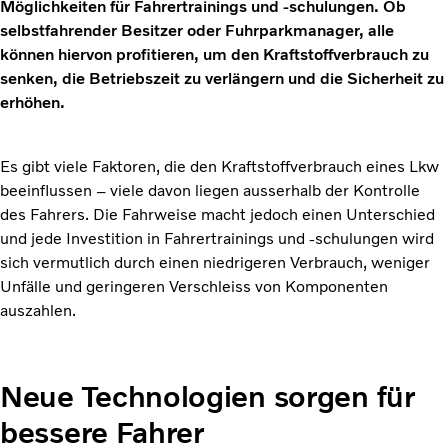
Möglichkeiten für Fahrertrainings und -schulungen. Ob
selbstfahrender Besitzer oder Fuhrparkmanager, alle
können hiervon profitieren, um den Kraftstoffverbrauch zu
senken, die Betriebszeit zu verlängern und die Sicherheit zu
erhöhen.
Es gibt viele Faktoren, die den Kraftstoffverbrauch eines Lkw
beeinflussen – viele davon liegen ausserhalb der Kontrolle
des Fahrers. Die Fahrweise macht jedoch einen Unterschied
und jede Investition in Fahrertrainings und -schulungen wird
sich vermutlich durch einen niedrigeren Verbrauch, weniger
Unfälle und geringeren Verschleiss von Komponenten
auszahlen.
Neue Technologien sorgen für
bessere Fahrer