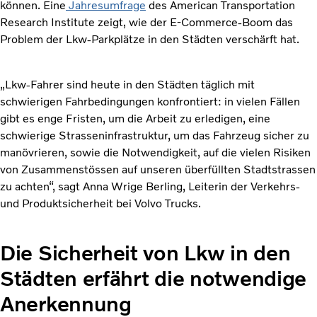
können. Eine
Jahresumfrage
des American Transportation
Research Institute zeigt, wie der E-Commerce-Boom das
Problem der Lkw-Parkplätze in den Städten verschärft hat.
„Lkw-Fahrer sind heute in den Städten täglich mit
schwierigen Fahrbedingungen konfrontiert: in vielen Fällen
gibt es enge Fristen, um die Arbeit zu erledigen, eine
schwierige Strasseninfrastruktur, um das Fahrzeug sicher zu
manövrieren, sowie die Notwendigkeit, auf die vielen Risiken
von Zusammenstössen auf unseren überfüllten Stadtstrassen
zu achten“, sagt Anna Wrige Berling, Leiterin der Verkehrs-
und Produktsicherheit bei Volvo Trucks.
Die Sicherheit von Lkw in den
Städten erfährt die notwendige
Anerkennung