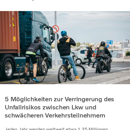
5 Möglichkeiten zur Verringerung des
Unfallrisikos zwischen Lkw und
schwächeren Verkehrsteilnehmern
Jedes Jahr werden weltweit etwa 1,35 Millionen