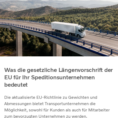
Was die gesetzliche Längenvorschrift der
EU für Ihr Speditionsunternehmen
bedeutet
Die aktualisierte EU-Richtlinie zu Gewichten und
Abmessungen bietet Transportunternehmen die
Möglichkeit, sowohl für Kunden als auch für Mitarbeiter
zum bevorzugten Unternehmen zu werden.