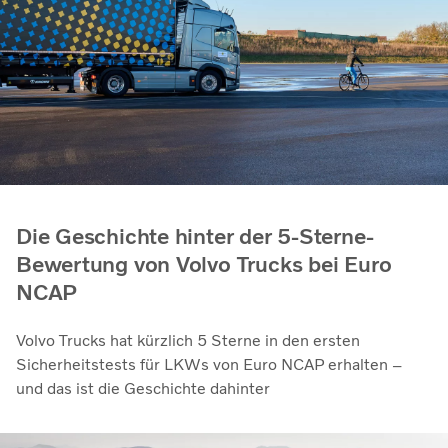
Die Geschichte hinter der 5-Sterne-
Bewertung von Volvo Trucks bei Euro
NCAP
Volvo Trucks hat kürzlich 5 Sterne in den ersten
Sicherheitstests für LKWs von Euro NCAP erhalten –
und das ist die Geschichte dahinter