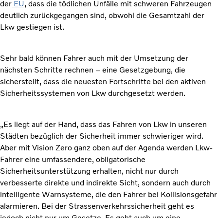
der
EU
, dass die tödlichen Unfälle mit schweren Fahrzeugen
deutlich zurückgegangen sind, obwohl die Gesamtzahl der
Lkw gestiegen ist.
Sehr bald können Fahrer auch mit der Umsetzung der
nächsten Schritte rechnen – eine Gesetzgebung, die
sicherstellt, dass die neuesten Fortschritte bei den aktiven
Sicherheitssystemen von Lkw durchgesetzt werden.
„Es liegt auf der Hand, dass das Fahren von Lkw in unseren
Städten bezüglich der Sicherheit immer schwieriger wird.
Aber mit Vision Zero ganz oben auf der Agenda werden Lkw-
Fahrer eine umfassendere, obligatorische
Sicherheitsunterstützung erhalten, nicht nur durch
verbesserte direkte und indirekte Sicht, sondern auch durch
intelligente Warnsysteme, die den Fahrer bei Kollisionsgefahr
alarmieren. Bei der Strassenverkehrssicherheit geht es
jedoch nicht nur um Gesetze. Es geht auch um eine