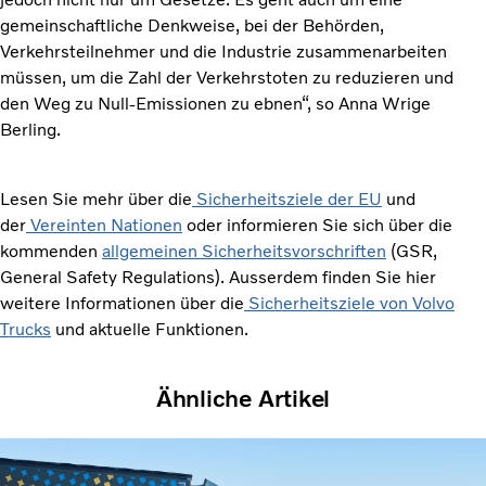
gemeinschaftliche Denkweise, bei der Behörden,
Verkehrsteilnehmer und die Industrie zusammenarbeiten
müssen, um die Zahl der Verkehrstoten zu reduzieren und
den Weg zu Null-Emissionen zu ebnen“, so Anna Wrige
Berling.
Lesen Sie mehr über die
Sicherheitsziele der EU
und
der
Vereinten Nationen
oder informieren Sie sich über die
kommenden
allgemeinen Sicherheitsvorschriften
(GSR,
General Safety Regulations). Ausserdem finden Sie hier
weitere Informationen über die
Sicherheitsziele von Volvo
Trucks
und aktuelle Funktionen.
Ähnliche Artikel