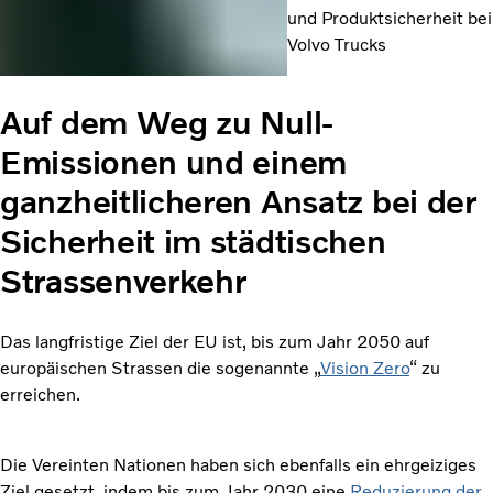
und Produktsicherheit bei
Volvo Trucks
Auf dem Weg zu Null-
Emissionen und einem
ganzheitlicheren Ansatz bei der
Sicherheit im städtischen
Strassenverkehr
Das langfristige Ziel der EU ist, bis zum Jahr 2050 auf
europäischen Strassen die sogenannte „
Vision Zero
“ zu
erreichen.
Die Vereinten Nationen haben sich ebenfalls ein ehrgeiziges
Ziel gesetzt, indem bis zum Jahr 2030 eine
Reduzierung der