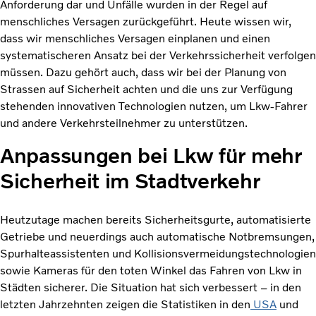
Anforderung dar und Unfälle wurden in der Regel auf
menschliches Versagen zurückgeführt. Heute wissen wir,
dass wir menschliches Versagen einplanen und einen
systematischeren Ansatz bei der Verkehrssicherheit verfolgen
müssen. Dazu gehört auch, dass wir bei der Planung von
Strassen auf Sicherheit achten und die uns zur Verfügung
stehenden innovativen Technologien nutzen, um Lkw-Fahrer
und andere Verkehrsteilnehmer zu unterstützen.
Anpassungen bei Lkw für mehr
Sicherheit im Stadtverkehr
Heutzutage machen bereits Sicherheitsgurte, automatisierte
Getriebe und neuerdings auch automatische Notbremsungen,
Spurhalteassistenten und Kollisionsvermeidungstechnologien
sowie Kameras für den toten Winkel das Fahren von Lkw in
Städten sicherer. Die Situation hat sich verbessert – in den
letzten Jahrzehnten zeigen die Statistiken in den
USA
und