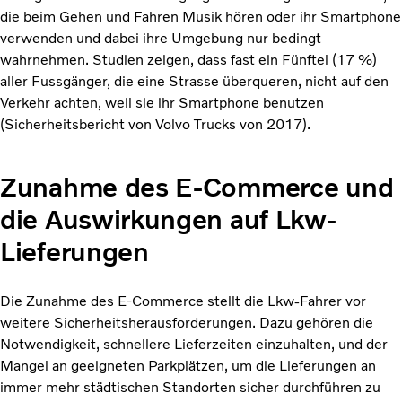
die beim Gehen und Fahren Musik hören oder ihr Smartphone
verwenden und dabei ihre Umgebung nur bedingt
wahrnehmen. Studien zeigen, dass fast ein Fünftel (17 %)
aller Fussgänger, die eine Strasse überqueren, nicht auf den
Verkehr achten, weil sie ihr Smartphone benutzen
(Sicherheitsbericht von Volvo Trucks von 2017).
Zunahme des E-Commerce und
die Auswirkungen auf Lkw-
Lieferungen
Die Zunahme des E-Commerce stellt die Lkw-Fahrer vor
weitere Sicherheitsherausforderungen. Dazu gehören die
Notwendigkeit, schnellere Lieferzeiten einzuhalten, und der
Mangel an geeigneten Parkplätzen, um die Lieferungen an
immer mehr städtischen Standorten sicher durchführen zu