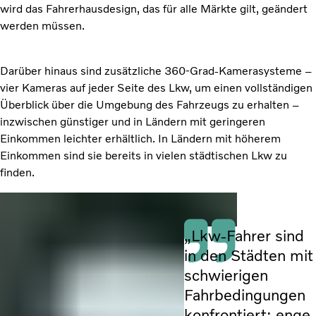
wird das Fahrerhausdesign, das für alle Märkte gilt, geändert
werden müssen.
Darüber hinaus sind zusätzliche 360-Grad-Kamerasysteme –
vier Kameras auf jeder Seite des Lkw, um einen vollständigen
Überblick über die Umgebung des Fahrzeugs zu erhalten –
inzwischen günstiger und in Ländern mit geringeren
Einkommen leichter erhältlich. In Ländern mit höherem
Einkommen sind sie bereits in vielen städtischen Lkw zu
finden.
„Lkw-Fahrer sind
in den Städten mit
schwierigen
Fahrbedingungen
konfrontiert: enge