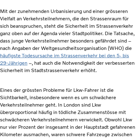
Mit der zunehmenden Urbanisierung und einer grösseren
Vielfalt an Verkehrsteilnehmern, die den Strassenraum für
sich beanspruchen, steht die Sicherheit im Strassenverkehr
ganz oben auf der Agenda vieler Stadtpolitiker. Die Tatsache,
dass junge Verkehrsteilnehmer besonders gefährdet sind –
nach Angaben der Weltgesundheitsorganisation (WHO) die
häufigste Todesursache im Strassenverkehr bei den 5- bis
29-Jährigen
–, hat auch die Notwendigkeit der verbesserten
Sicherheit im Stadtstrassenverkehr erhöht.
Eines der grössten Probleme für Lkw-Fahrer ist die
Sichtbarkeit, insbesondere wenn es um schwächere
Verkehrsteilnehmer geht. In London sind Lkw
überproportional häufig in tödliche Zusammenstösse mit
schwächeren Verkehrsteilnehmern verwickelt. Obwohl Lkw
nur vier Prozent der insgesamt in der Hauptstadt gefahrenen
Kilometer ausmachen, waren schwere Fahrzeuge zwischen