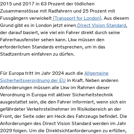
2015 und 2017 in 63 Prozent der tödlichen
Zusammenstösse mit Radfahrern und 25 Prozent mit
Fussgängern verwickelt
(Transport for London)
. Aus diesem
Grund gibt es in London jetzt einen
Direct Vision Standard
,
der darauf basiert, wie viel ein Fahrer direkt durch seine
Fahrerhausfenster sehen kann. Lkw müssen den
erforderlichen Standards entsprechen, um in das
Stadtzentrum einfahren zu dürfen.
Für Europa tritt im Jahr 2024 auch die
Allgemeine
Sicherheitsverordnung der EU
in Kraft. Neben anderen
Anforderungen müssen alle Lkw im Rahmen dieser
Verordnung in Europa mit aktiver Sicherheitstechnik
ausgestattet sein, die den Fahrer informiert, wenn sich ein
gefährdeter Verkehrsteilnehmer im Risikobereich an der
Front, der Seite oder am Heck des Fahrzeugs befindet. Die
Anforderungen des Direct Vision Standard werden im Jahr
2029 folgen. Um die Direktsichtanforderungen zu erfüllen,