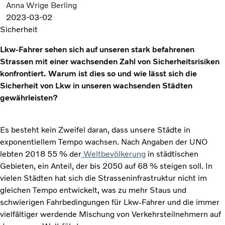
Anna Wrige Berling
2023-03-02
Sicherheit
Lkw-Fahrer sehen sich auf unseren stark befahrenen
Strassen mit einer wachsenden Zahl von Sicherheitsrisiken
konfrontiert. Warum ist dies so und wie lässt sich die
Sicherheit von Lkw in unseren wachsenden Städten
gewährleisten?
Es besteht kein Zweifel daran, dass unsere Städte in
exponentiellem Tempo wachsen. Nach Angaben der UNO
lebten 2018 55 % der
Weltbevölkerung
in städtischen
Gebieten, ein Anteil, der bis 2050 auf 68 % steigen soll. In
vielen Städten hat sich die Strasseninfrastruktur nicht im
gleichen Tempo entwickelt, was zu mehr Staus und
schwierigen Fahrbedingungen für Lkw-Fahrer und die immer
vielfältiger werdende Mischung von Verkehrsteilnehmern auf