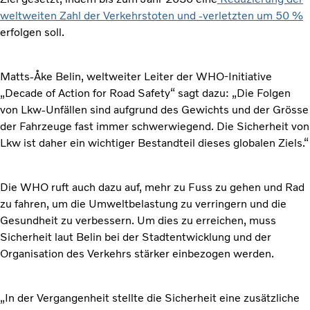
weltweiten Zahl der Verkehrstoten und -verletzten um 50 %
erfolgen soll.
Matts-Åke Belin, weltweiter Leiter der WHO-Initiative
„Decade of Action for Road Safety“ sagt dazu: „Die Folgen
von Lkw-Unfällen sind aufgrund des Gewichts und der Grösse
der Fahrzeuge fast immer schwerwiegend. Die Sicherheit von
Lkw ist daher ein wichtiger Bestandteil dieses globalen Ziels.“
Die WHO ruft auch dazu auf, mehr zu Fuss zu gehen und Rad
zu fahren, um die Umweltbelastung zu verringern und die
Gesundheit zu verbessern. Um dies zu erreichen, muss
Sicherheit laut Belin bei der Stadtentwicklung und der
Organisation des Verkehrs stärker einbezogen werden.
„In der Vergangenheit stellte die Sicherheit eine zusätzliche