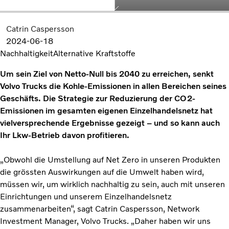
Catrin Caspersson
2024-06-18
Nachhaltigkeit
Alternative Kraftstoffe
Um sein Ziel von Netto-Null bis 2040 zu erreichen, senkt
Volvo Trucks die Kohle-Emissionen in allen Bereichen seines
Geschäfts. Die Strategie zur Reduzierung der CO2-
Emissionen im gesamten eigenen Einzelhandelsnetz hat
vielversprechende Ergebnisse gezeigt – und so kann auch
Ihr Lkw-Betrieb davon profitieren.
„Obwohl die Umstellung auf Net Zero in unseren Produkten
die grössten Auswirkungen auf die Umwelt haben wird,
müssen wir, um wirklich nachhaltig zu sein, auch mit unseren
Einrichtungen und unserem Einzelhandelsnetz
zusammenarbeiten“, sagt Catrin Caspersson, Network
Investment Manager, Volvo Trucks. „Daher haben wir uns