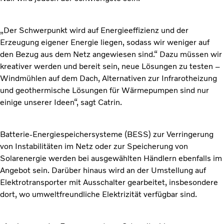
„Der Schwerpunkt wird auf Energieeffizienz und der
Erzeugung eigener Energie liegen, sodass wir weniger auf
den Bezug aus dem Netz angewiesen sind.“ Dazu müssen wir
kreativer werden und bereit sein, neue Lösungen zu testen –
Windmühlen auf dem Dach, Alternativen zur Infrarotheizung
und geothermische Lösungen für Wärmepumpen sind nur
einige unserer Ideen“, sagt Catrin.
Batterie-Energiespeichersysteme (BESS) zur Verringerung
von Instabilitäten im Netz oder zur Speicherung von
Solarenergie werden bei ausgewählten Händlern ebenfalls im
Angebot sein. Darüber hinaus wird an der Umstellung auf
Elektrotransporter mit Ausschalter gearbeitet, insbesondere
dort, wo umweltfreundliche Elektrizität verfügbar sind.