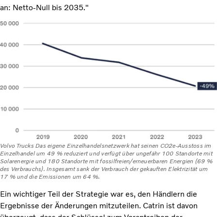
an: Netto-Null bis 2035."
Volvo Trucks Das eigene Einzelhandelsnetzwerk hat seinen CO2e-Ausstoss im
Einzelhandel um 49 % reduziert und verfügt über ungefähr 100 Standorte mit
Solarenergie und 180 Standorte mit fossilfreien/erneuerbaren Energien (69 %
des Verbrauchs). Insgesamt sank der Verbrauch der gekauften Elektrizität um
17 % und die Emissionen um 64 %.
Ein wichtiger Teil der Strategie war es, den Händlern die
Ergebnisse der Änderungen mitzuteilen. Catrin ist davon