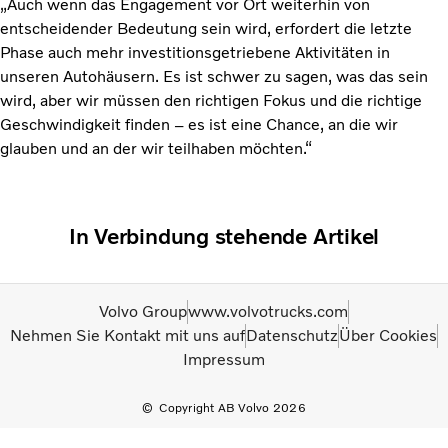
„Auch wenn das Engagement vor Ort weiterhin von
entscheidender Bedeutung sein wird, erfordert die letzte
Phase auch mehr investitionsgetriebene Aktivitäten in
unseren Autohäusern. Es ist schwer zu sagen, was das sein
wird, aber wir müssen den richtigen Fokus und die richtige
Geschwindigkeit finden – es ist eine Chance, an die wir
glauben und an der wir teilhaben möchten.“
In Verbindung stehende Artikel
Volvo Group
www.volvotrucks.com
Nehmen Sie Kontakt mit uns auf
Datenschutz
Über Cookies
Impressum
Copyright AB Volvo 2026