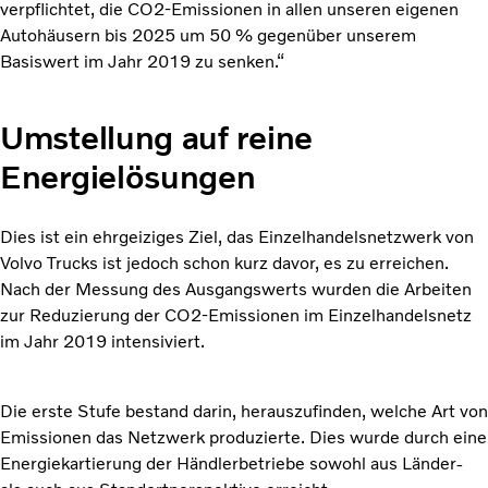
verpflichtet, die CO2-Emissionen in allen unseren eigenen
Autohäusern bis 2025 um 50 % gegenüber unserem
Basiswert im Jahr 2019 zu senken.“
Umstellung auf reine
Energielösungen
Dies ist ein ehrgeiziges Ziel, das Einzelhandelsnetzwerk von
Volvo Trucks ist jedoch schon kurz davor, es zu erreichen.
Nach der Messung des Ausgangswerts wurden die Arbeiten
zur Reduzierung der CO2-Emissionen im Einzelhandelsnetz
im Jahr 2019 intensiviert.
Die erste Stufe bestand darin, herauszufinden, welche Art von
Emissionen das Netzwerk produzierte. Dies wurde durch eine
Energiekartierung der Händlerbetriebe sowohl aus Länder-