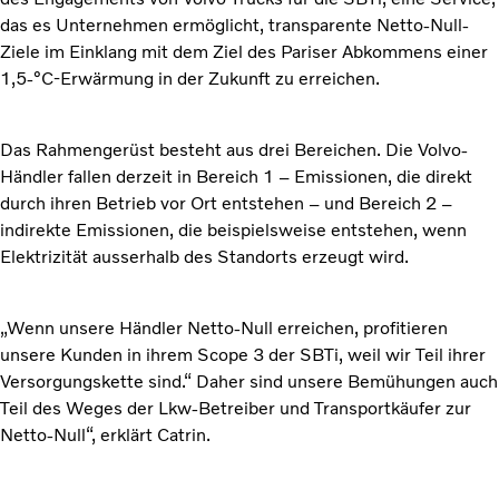
das es Unternehmen ermöglicht, transparente Netto-Null-
Ziele im Einklang mit dem Ziel des Pariser Abkommens einer
1,5-°C-Erwärmung in der Zukunft zu erreichen.
Das Rahmengerüst besteht aus drei Bereichen. Die Volvo-
Händler fallen derzeit in Bereich 1 – Emissionen, die direkt
durch ihren Betrieb vor Ort entstehen – und Bereich 2 –
indirekte Emissionen, die beispielsweise entstehen, wenn
Elektrizität ausserhalb des Standorts erzeugt wird.
„Wenn unsere Händler Netto-Null erreichen, profitieren
unsere Kunden in ihrem Scope 3 der SBTi, weil wir Teil ihrer
Versorgungskette sind.“ Daher sind unsere Bemühungen auch
Teil des Weges der Lkw-Betreiber und Transportkäufer zur
Netto-Null“, erklärt Catrin.