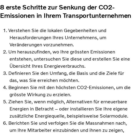
8 erste Schritte zur Senkung der CO2-
Emissionen in Ihrem Transportunternehmen
Verstehen Sie die lokalen Gegebenheiten und
Herausforderungen Ihres Unternehmens, um
Veränderungen vorzunehmen.
Um herauszufinden, wo Ihre grössten Emissionen
entstehen, untersuchen Sie diese und erstellen Sie eine
Übersicht Ihres Energieverbrauchs.
Definieren Sie den Umfang, die Basis und die Ziele für
das, was Sie erreichen möchten.
Beginnen Sie mit den höchsten CO2-Emissionen, um die
grösste Wirkung zu erzielen.
Ziehen Sie, wenn möglich, Alternativen für erneuerbare
Energien in Betracht – oder installieren Sie Ihre eigene
zusätzliche Energiequelle, beispielsweise Solarmodule.
Berichten Sie und verfolgen Sie die Massnahmen nach,
um Ihre Mitarbeiter einzubinden und ihnen zu zeigen,